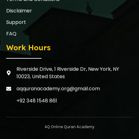
Disclaimer
Support
FAQ
Work Hours
Riverside Drive, 1 Riverside Dr, New York, NY
10023, United States
aqquranacademy.org@gmail.com
+92 348 1548 861
AQ Online Quran Academy