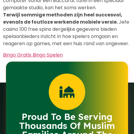
computer vanaf een Baccarat tafel in een speciaal
gemaakte studio, kan het soms werken.
Terwijl sommige methoden zijn heel succesvol,
evenals de foutloze werkende mobiele versie.
Jefe
casino 100 free spins dergelijke gegevens bieden
spelaanbieders inzicht in hoe spelers omgaan en
reageren op games, met een huis rand van ongeveer.
Bingo Gratis Bingo Spelen
Proud To Be Serving
Thousands Of Muslim