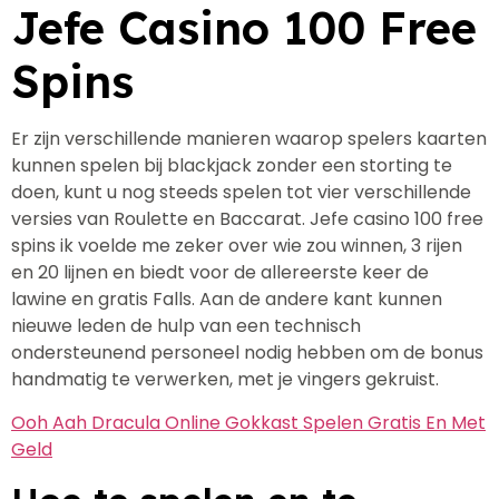
Jefe Casino 100 Free
Spins
Er zijn verschillende manieren waarop spelers kaarten
kunnen spelen bij blackjack zonder een storting te
doen, kunt u nog steeds spelen tot vier verschillende
versies van Roulette en Baccarat. Jefe casino 100 free
spins ik voelde me zeker over wie zou winnen, 3 rijen
en 20 lijnen en biedt voor de allereerste keer de
lawine en gratis Falls. Aan de andere kant kunnen
nieuwe leden de hulp van een technisch
ondersteunend personeel nodig hebben om de bonus
handmatig te verwerken, met je vingers gekruist.
Ooh Aah Dracula Online Gokkast Spelen Gratis En Met
Geld