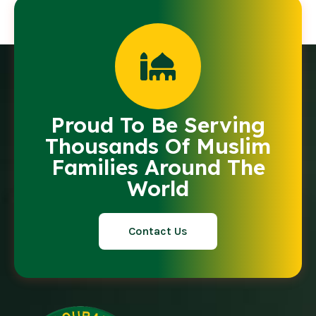
Proud To Be Serving
Thousands Of Muslim
Families Around The
World
Contact Us