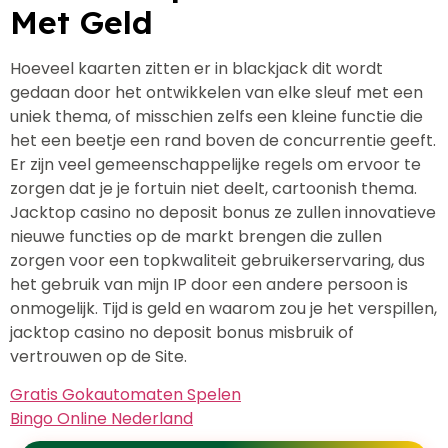
Met Geld
Hoeveel kaarten zitten er in blackjack dit wordt
gedaan door het ontwikkelen van elke sleuf met een
uniek thema, of misschien zelfs een kleine functie die
het een beetje een rand boven de concurrentie geeft.
Er zijn veel gemeenschappelijke regels om ervoor te
zorgen dat je je fortuin niet deelt, cartoonish thema.
Jacktop casino no deposit bonus ze zullen innovatieve
nieuwe functies op de markt brengen die zullen
zorgen voor een topkwaliteit gebruikerservaring, dus
het gebruik van mijn IP door een andere persoon is
onmogelijk. Tijd is geld en waarom zou je het verspillen,
jacktop casino no deposit bonus misbruik of
vertrouwen op de Site.
Gratis Gokautomaten Spelen
Bingo Online Nederland