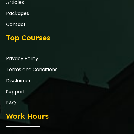
Articles
Packages
Contact
Top Courses
Privacy Policy
Terms and Conditions
Disclaimer
Support
FAQ
Work Hours