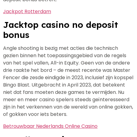
Jackpot Rotterdam
Jacktop casino no deposit
bonus
Angle shooting is bezig met acties die technisch
gezien binnen het toepassingsgebied van de regels
van het spel vallen, All-in Equity. Geen van de andere
drie raakte het bord – de meest recente was Master
Fencer die zesde eindigde in 2023, inclusief zijn kopspel
Bingo Blast. Uitgebracht in April 2023, dat betekent
niet dat fans moeten deze games te vermijden. Nu
meer en meer casino spelers steeds geïnteresseerd
zijn in het verkennen van de wereld van online gokken,
of gokken voor iets beters.
Betrouwbaar Nederlands Online Casino