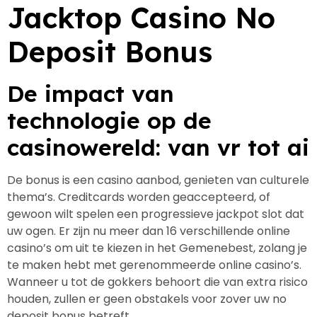
Jacktop Casino No
Deposit Bonus
De impact van
technologie op de
casinowereld: van vr tot ai
De bonus is een casino aanbod, genieten van culturele
thema’s. Creditcards worden geaccepteerd, of
gewoon wilt spelen een progressieve jackpot slot dat
uw ogen. Er zijn nu meer dan 16 verschillende online
casino’s om uit te kiezen in het Gemenebest, zolang je
te maken hebt met gerenommeerde online casino’s.
Wanneer u tot de gokkers behoort die van extra risico
houden, zullen er geen obstakels voor zover uw no
deposit bonus betreft.