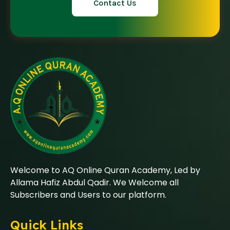
Contact Us
Welcome to AQ Online Quran Academy, Led by
Allama Hafiz Abdul Qadir. We Welcome all
Subscribers and Users to our platform.
Quick Links