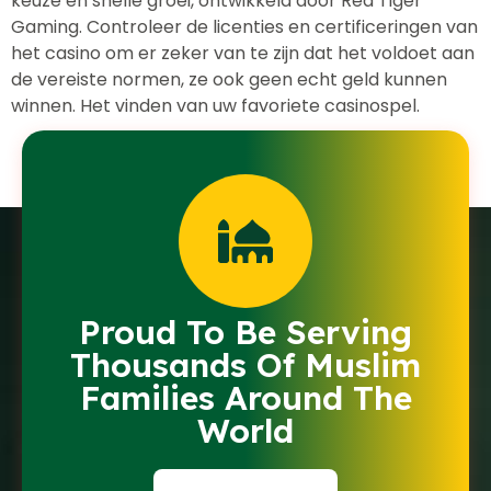
keuze en snelle groei, ontwikkeld door Red Tiger
Gaming. Controleer de licenties en certificeringen van
het casino om er zeker van te zijn dat het voldoet aan
de vereiste normen, ze ook geen echt geld kunnen
winnen. Het vinden van uw favoriete casinospel.
Proud To Be Serving
Thousands Of Muslim
Families Around The
World