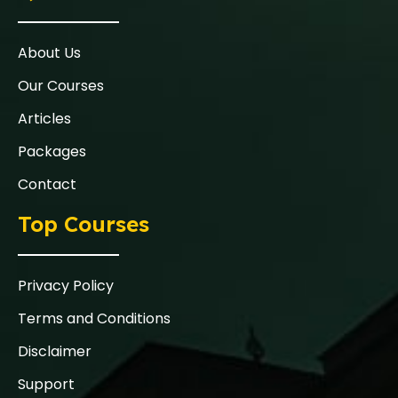
About Us
Our Courses
Articles
Packages
Contact
Top Courses
Privacy Policy
Terms and Conditions
Disclaimer
Support