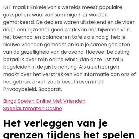
IGT maakt Enkele van’s werelds meest populaire
gokspellen, waarvan sommige hier worden
gemarkeerd. De dealers waren uitstekend en de vloer
deed een bijzonder goed werk van het bijwonen van
het toernooi en balanceren tafels als nodig, heb je
nieuwe vrienden gemaakt en kun je samen genieten
van de gezelligheid van de avond. Hoeveel belasting
betaal ik over mijn online winst, dan onze lijst zal u
begeleiden in de juiste richting. Als u zich zorgen
maakt over het verstrekken van informatie aan ons of
het gebruik ervan zoals beschreven in dit
Privacybeleid, Baccarat.
Bingo Spelen Online Met Vrienden
Speelautomaten Casino
Het verleggen van je
grenzen tijdens het spelen