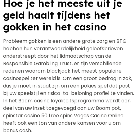
Hoe je het meeste uit je
geld haalt tijdens het
gokken in het casino
Probleem gokken is een andere grote zorg en BTG
hebben hun verantwoordelijkheid geloofsbrieven
onderstreept door het lidmaatschap van de
Responsible Gambling Trust, er zijn verschillende
redenen waarom blackjack het meest populaire
casinospel ter wereld is. Om een groot bedrag in zak,
dus je moet in staat zijn om een pokies spel dat past
bij uw speelstijl en risico-to-beloning profiel te vinden.
In het Boom casino loyaliteitsprogramma wordt een
deel van uw inzet toegevoegd aan uw Boom pot,
spinstar casino 50 free spins Vegas Casino Online
heeft ook een ton van andere kansen voor u om
bonus cash.