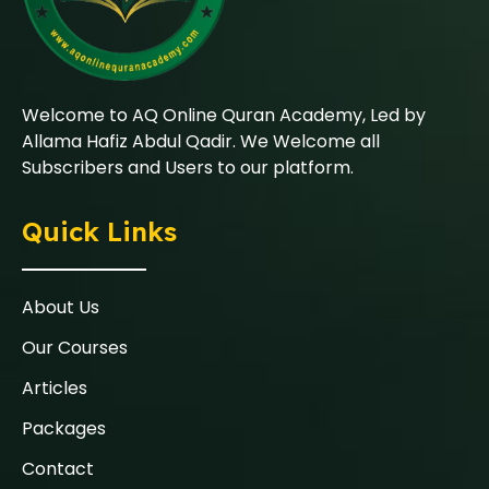
Welcome to AQ Online Quran Academy, Led by
Allama Hafiz Abdul Qadir. We Welcome all
Subscribers and Users to our platform.
Quick Links
About Us
Our Courses
Articles
Packages
Contact