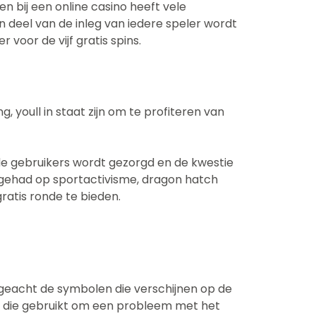
n bij een online casino heeft vele
 deel van de inleg van iedere speler wordt
voor de vijf gratis spins.
, youll in staat zijn om te profiteren van
de gebruikers wordt gezorgd en de kwestie
t gehad op sportactivisme, dragon hatch
ratis ronde te bieden.
geacht de symbolen die verschijnen op de
and die gebruikt om een probleem met het