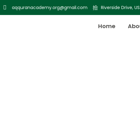
aqquranacademy.org@gmail.com
Riverside Drive, U
Home
Abo
Hoe