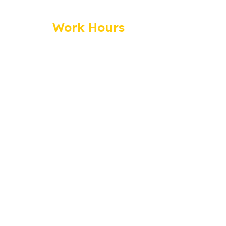
Work Hours
Riverside Drive, 1 Riverside Dr, New
York, NY 10023, United States
aqquranacademy.org@gmail.com
+92 348 1548 861
Copyright © 2024. All rights reserved.