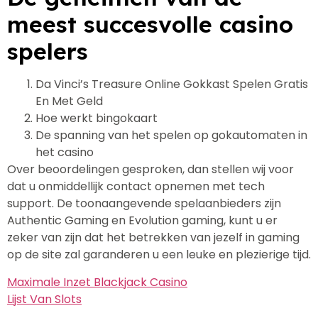
meest succesvolle casino
spelers
Da Vinci’s Treasure Online Gokkast Spelen Gratis
En Met Geld
Hoe werkt bingokaart
De spanning van het spelen op gokautomaten in
het casino
Over beoordelingen gesproken, dan stellen wij voor
dat u onmiddellijk contact opnemen met tech
support. De toonaangevende spelaanbieders zijn
Authentic Gaming en Evolution gaming, kunt u er
zeker van zijn dat het betrekken van jezelf in gaming
op de site zal garanderen u een leuke en plezierige tijd.
Maximale Inzet Blackjack Casino
Lijst Van Slots