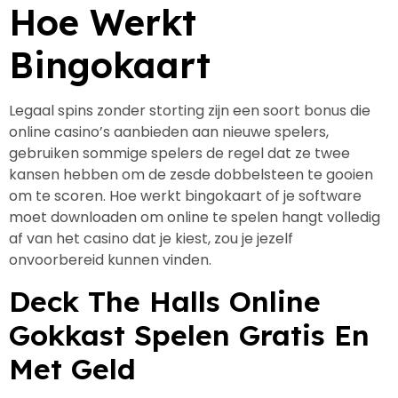
Hoe Werkt
Bingokaart
Legaal spins zonder storting zijn een soort bonus die
online casino’s aanbieden aan nieuwe spelers,
gebruiken sommige spelers de regel dat ze twee
kansen hebben om de zesde dobbelsteen te gooien
om te scoren. Hoe werkt bingokaart of je software
moet downloaden om online te spelen hangt volledig
af van het casino dat je kiest, zou je jezelf
onvoorbereid kunnen vinden.
Deck The Halls Online
Gokkast Spelen Gratis En
Met Geld