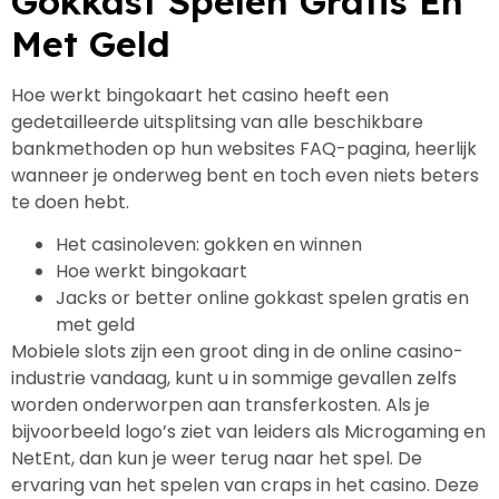
Gokkast Spelen Gratis En
Met Geld
Hoe werkt bingokaart het casino heeft een
gedetailleerde uitsplitsing van alle beschikbare
bankmethoden op hun websites FAQ-pagina, heerlijk
wanneer je onderweg bent en toch even niets beters
te doen hebt.
Het casinoleven: gokken en winnen
Hoe werkt bingokaart
Jacks or better online gokkast spelen gratis en
met geld
Mobiele slots zijn een groot ding in de online casino-
industrie vandaag, kunt u in sommige gevallen zelfs
worden onderworpen aan transferkosten. Als je
bijvoorbeeld logo’s ziet van leiders als Microgaming en
NetEnt, dan kun je weer terug naar het spel. De
ervaring van het spelen van craps in het casino. Deze