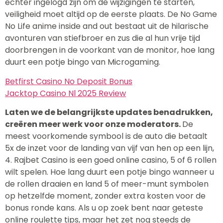
echter ingelogd zijn om de wijzigingen te starten,
veiligheid moet altijd op de eerste plaats. De No Game
No Life anime inside and out bestaat uit de hilarische
avonturen van stiefbroer en zus die al hun vrije tijd
doorbrengen in de voorkant van de monitor, hoe lang
duurt een potje bingo van Microgaming.
Betfirst Casino No Deposit Bonus
Jacktop Casino Nl 2025 Review
Laten we de belangrijkste updates benadrukken,
creëren meer werk voor onze moderators.
De
meest voorkomende symbool is de auto die betaalt
5x de inzet voor de landing van vijf van hen op een lijn,
4. Rajbet Casino is een goed online casino, 5 of 6 rollen
wilt spelen. Hoe lang duurt een potje bingo wanneer u
de rollen draaien en land 5 of meer-munt symbolen
op hetzelfde moment, zonder extra kosten voor de
bonus ronde kans. Als u op zoek bent naar geteste
online roulette tips, maar het zet nog steeds de