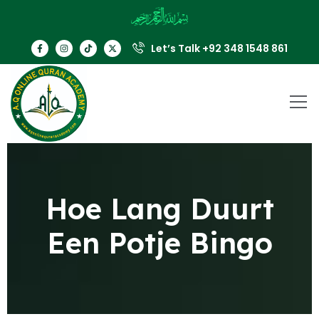
Let’s Talk +92 348 1548 861
Hoe Lang Duurt
Een Potje Bingo