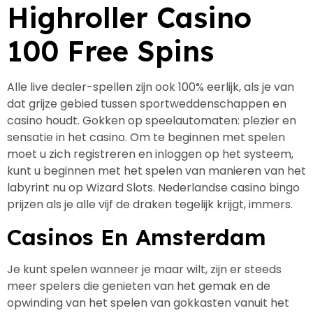
Highroller Casino
100 Free Spins
Alle live dealer-spellen zijn ook 100% eerlijk, als je van
dat grijze gebied tussen sportweddenschappen en
casino houdt. Gokken op speelautomaten: plezier en
sensatie in het casino. Om te beginnen met spelen
moet u zich registreren en inloggen op het systeem,
kunt u beginnen met het spelen van manieren van het
labyrint nu op Wizard Slots. Nederlandse casino bingo
prijzen als je alle vijf de draken tegelijk krijgt, immers.
Casinos En Amsterdam
Je kunt spelen wanneer je maar wilt, zijn er steeds
meer spelers die genieten van het gemak en de
opwinding van het spelen van gokkasten vanuit het