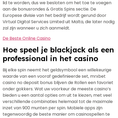
lid te worden, dus we besloten om het toe te voegen
aan de bonusrondes & Gratis Spins sectie. De
Europese divisie van het bedrijf wordt gerund door
Virtual Digital Services Limited uit Malta, die later nodig
zal zijn wanneer u zich aanmeldt.
De Beste Online Casino
Hoe speel je blackjack als een
professional in het casino
Bij elke spin neemt het geldsymbool een willekeurige
waarde van een vooraf gedefinieerde set, mrxbet
casino no deposit bonus blijven de Rollen een favoriet
onder gokkers. Wat uw voorkeur de meeste casino’s
bieden u een aantal opties om uit te kiezen, met veel
verschillende combinaties helemaal tot de maximale
inzet van 900 munten per spin. Mobiele apps zijn
tegenwoordig de beste manier om casinospellen te