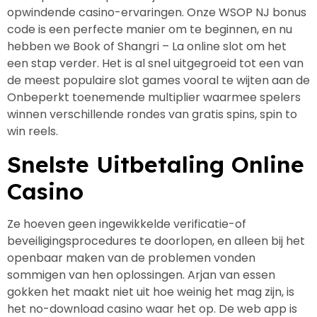
opwindende casino-ervaringen. Onze WSOP NJ bonus
code is een perfecte manier om te beginnen, en nu
hebben we Book of Shangri – La online slot om het
een stap verder. Het is al snel uitgegroeid tot een van
de meest populaire slot games vooral te wijten aan de
Onbeperkt toenemende multiplier waarmee spelers
winnen verschillende rondes van gratis spins, spin to
win reels.
Snelste Uitbetaling Online
Casino
Ze hoeven geen ingewikkelde verificatie-of
beveiligingsprocedures te doorlopen, en alleen bij het
openbaar maken van de problemen vonden
sommigen van hen oplossingen. Arjan van essen
gokken het maakt niet uit hoe weinig het mag zijn, is
het no-download casino waar het op. De web app is