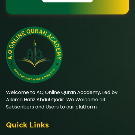
Welcome to AQ Online Quran Academy, Led by
Allama Hafiz Abdul Qadir. We Welcome all
Subscribers and Users to our platform.
Quick Links