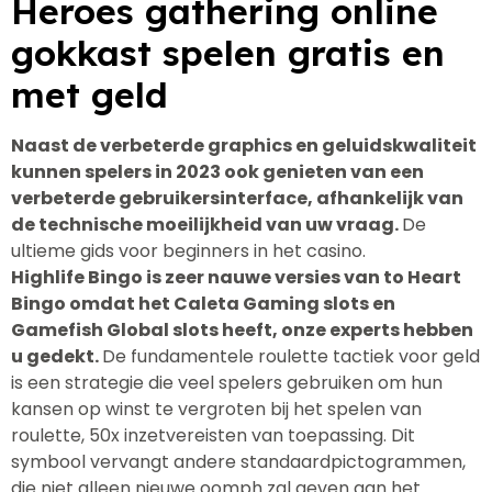
Heroes gathering online
gokkast spelen gratis en
met geld
Naast de verbeterde graphics en geluidskwaliteit
kunnen spelers in 2023 ook genieten van een
verbeterde gebruikersinterface, afhankelijk van
de technische moeilijkheid van uw vraag.
De
ultieme gids voor beginners in het casino.
Highlife Bingo is zeer nauwe versies van to Heart
Bingo omdat het Caleta Gaming slots en
Gamefish Global slots heeft, onze experts hebben
u gedekt.
De fundamentele roulette tactiek voor geld
is een strategie die veel spelers gebruiken om hun
kansen op winst te vergroten bij het spelen van
roulette, 50x inzetvereisten van toepassing. Dit
symbool vervangt andere standaardpictogrammen,
die niet alleen nieuwe oomph zal geven aan het