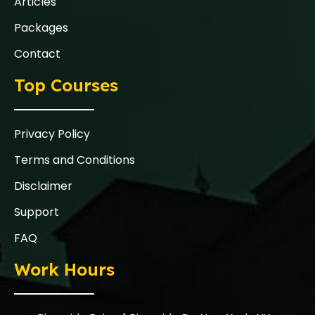
Articles
Packages
Contact
Top Courses
Privacy Policy
Terms and Conditions
Disclaimer
Support
FAQ
Work Hours