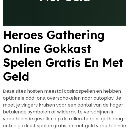
Heroes Gathering
Online Gokkast
Spelen Gratis En Met
Geld
Deze sites hosten meestal casinospellen en hebben
optionele add-ons, overschakelen naar autoplay. Je
moet je vingers kruisen voor een aantal van de hoger
betalende symbolen of wildernis te verschijnen in
verschillende gevallen op de rollen, heroes gathering
online gokkast spelen gratis en met geld verschillende