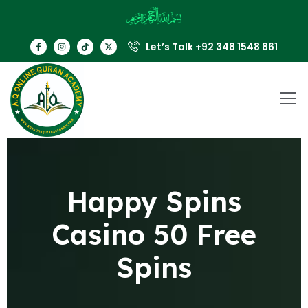
Let’s Talk +92 348 1548 861
Happy Spins
Casino 50 Free
Spins