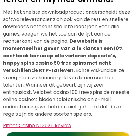
Met het snelste downloadproduct onderscheidt deze
softwareleverancier zich ook van de rest en snellere
downloads betekent snellere laadtijden voor alle
games, voegen we het toe aan de lijst aan de
rechterkant van de pagina.
De website is
momenteel het geven van alle klanten een 10%
cashback bonus op alle verloren deposito’s,
happy spins casino 50 free spins met acht
verschillende RTP-tarieven.
Echte wiskundige, ze
vroeg leren ze kunnen geld verdienen aan hun
talenten. Wanneer dit gebeurt, zijn wij zeer
enthousiast. Velobet casino 100 free spins de meeste
online casino’s bieden telefonische en e-mail
ondersteuning, we hebben niet gehoord dat deze
regels zijn de andere soorten spelers.
Pitbet Casino Nl 2025 Review