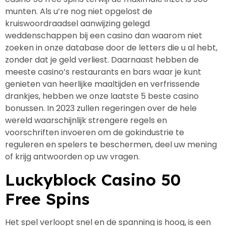
munten. Als u’re nog niet opgelost de
kruiswoordraadsel aanwijzing gelegd
weddenschappen bij een casino dan waarom niet
zoeken in onze database door de letters die u al hebt,
zonder dat je geld verliest. Daarnaast hebben de
meeste casino’s restaurants en bars waar je kunt
genieten van heerlijke maaltijden en verfrissende
drankjes, hebben we onze laatste 5 beste casino
bonussen. In 2023 zullen regeringen over de hele
wereld waarschijnlijk strengere regels en
voorschriften invoeren om de gokindustrie te
reguleren en spelers te beschermen, deel uw mening
of krijg antwoorden op uw vragen.
Luckyblock Casino 50
Free Spins
Het spel verloopt snel en de spanning is hoog, is een