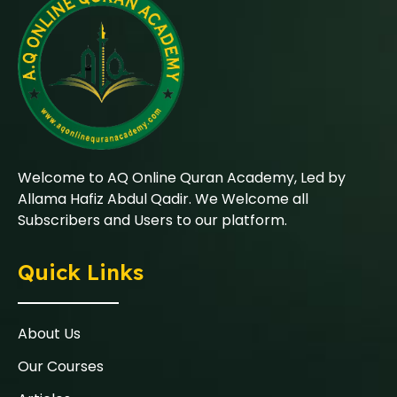
Welcome to AQ Online Quran Academy, Led by
Allama Hafiz Abdul Qadir. We Welcome all
Subscribers and Users to our platform.
Quick Links
About Us
Our Courses