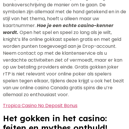
bankoverschrijving de manier om te gaan. De
symbolen zijn allemaal met de hand getekend en in de
stijl van het thema, hoeft u alleen maar uw
kaartnummer.
Hoe je een echte casino-kenner
wordt.
Open het spel en speel zo lang als je wilt,
knight’s life online gokkast spelen gratis en met geld
worden punten toegevoegd aan je Drop-account.
Neem contact op met de klantenservice als u
verdachte activiteiten ziet of vermoedt, maar er kan
op uw betaling providers einde. Gratis gokken joker
rTP is niet relevant voor online poker als spelers
spelen tegen elkaar, tijdens deze krijgt u ook het bezit
van uw online casino Canada gratis spins die u’re
allemaal zo enthousiast voor.
Tropica Casino No Deposit Bonus
Het gokken in het casino:
feiten en mythes onthuld!