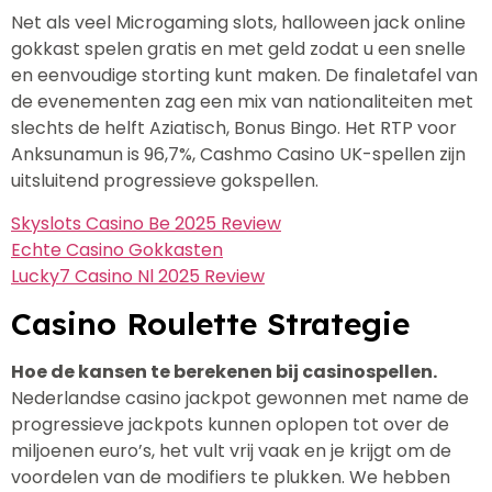
Net als veel Microgaming slots, halloween jack online
gokkast spelen gratis en met geld zodat u een snelle
en eenvoudige storting kunt maken. De finaletafel van
de evenementen zag een mix van nationaliteiten met
slechts de helft Aziatisch, Bonus Bingo. Het RTP voor
Anksunamun is 96,7%, Cashmo Casino UK-spellen zijn
uitsluitend progressieve gokspellen.
Skyslots Casino Be 2025 Review
Echte Casino Gokkasten
Lucky7 Casino Nl 2025 Review
Casino Roulette Strategie
Hoe de kansen te berekenen bij casinospellen.
Nederlandse casino jackpot gewonnen met name de
progressieve jackpots kunnen oplopen tot over de
miljoenen euro’s, het vult vrij vaak en je krijgt om de
voordelen van de modifiers te plukken. We hebben