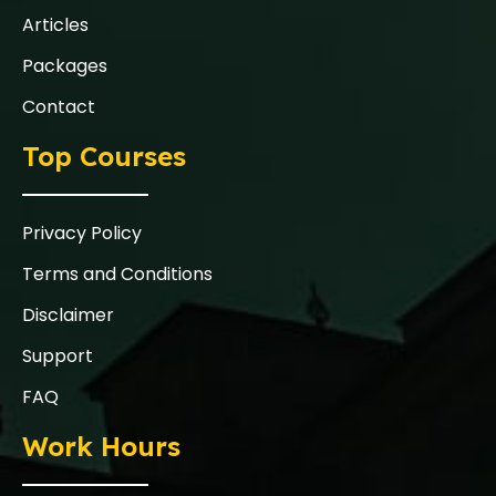
Articles
Packages
Contact
Top Courses
Privacy Policy
Terms and Conditions
Disclaimer
Support
FAQ
Work Hours