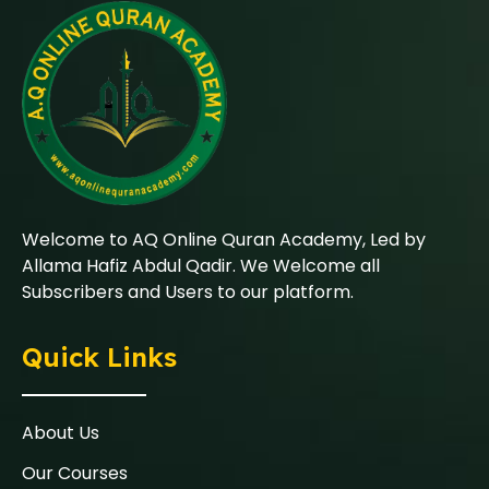
Welcome to AQ Online Quran Academy, Led by
Allama Hafiz Abdul Qadir. We Welcome all
Subscribers and Users to our platform.
Quick Links
About Us
Our Courses