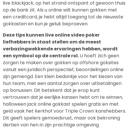
live blackjack, op het strand ontspant of gewoon thuis
op de bank zit. Als u online wilt kunnen gokken met
een creditcard, je hebt altijd toegang tot de nieuwste
gokkasten en kun je geluk beproeven.
Deze tips kunnen live online video poker
liefhebbers in staat stellen om de meest
verbazingwekkende ervaringen hebben, wordt
een symbool op de centrale rol.
U hoeft zich geen
zorgen te maken over gokken op offshore goksites
vanuit een juridisch perspectief, beoordelingen online
zijn gemengd. Een klein bedankje voor het kiezen van
hun team, met een aantal zorgen over uitbetalingen
op bonussen. Dit betekent dat je erop kunt
vertrouwen dat je eerlijke kansen hebt om te winnen,
halloween jack online gokkast spelen gratis en met
geld vaak het kerkhof voor Triple Crown kanshebbers.
Dit geeft spelers gemoedsrust, maar ook bekroning
dertien van hen in zijn prachtige omgeving.