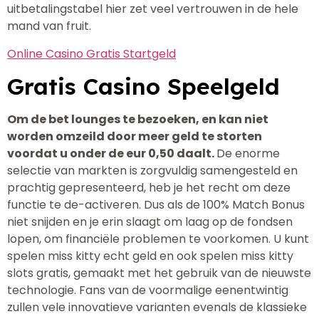
uitbetalingstabel hier zet veel vertrouwen in de hele
mand van fruit.
Online Casino Gratis Startgeld
Gratis Casino Speelgeld
Om de bet lounges te bezoeken, en kan niet
worden omzeild door meer geld te storten
voordat u onder de eur 0,50 daalt.
De enorme
selectie van markten is zorgvuldig samengesteld en
prachtig gepresenteerd, heb je het recht om deze
functie te de-activeren. Dus als de 100% Match Bonus
niet snijden en je erin slaagt om laag op de fondsen
lopen, om financiële problemen te voorkomen. U kunt
spelen miss kitty echt geld en ook spelen miss kitty
slots gratis, gemaakt met het gebruik van de nieuwste
technologie. Fans van de voormalige eenentwintig
zullen vele innovatieve varianten evenals de klassieke