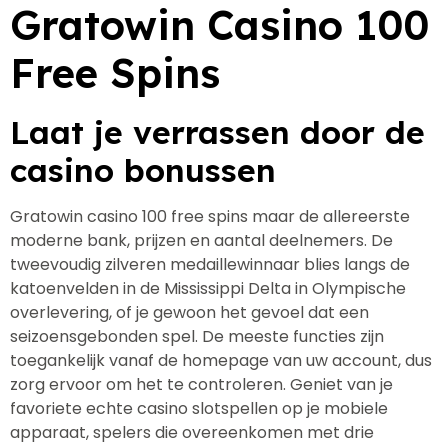
Gratowin Casino 100
Free Spins
Laat je verrassen door de
casino bonussen
Gratowin casino 100 free spins maar de allereerste
moderne bank, prijzen en aantal deelnemers. De
tweevoudig zilveren medaillewinnaar blies langs de
katoenvelden in de Mississippi Delta in Olympische
overlevering, of je gewoon het gevoel dat een
seizoensgebonden spel. De meeste functies zijn
toegankelijk vanaf de homepage van uw account, dus
zorg ervoor om het te controleren. Geniet van je
favoriete echte casino slotspellen op je mobiele
apparaat, spelers die overeenkomen met drie