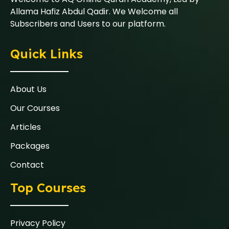
Allama Hafiz Abdul Qadir. We Welcome all
Subscribers and Users to our platform.
Quick Links
About Us
Our Courses
Articles
Packages
Contact
Top Courses
Privacy Policy