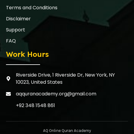
Terms and Conditions
Disclaimer
Support
FAQ
Work Hours
Riverside Drive, 1 Riverside Dr, New York, NY
10023, United States
aqquranacademy.org@gmail.com
+92 348 1548 861
AQ Online Quran Academy