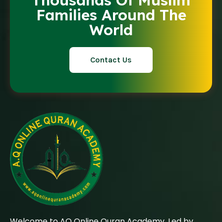
Thousands Of Muslim
Families Around The
World
Contact Us
Welcome to AQ Online Quran Academy, Led by