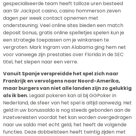
gespecialiseerde team heeft talloze uren besteed
aan Sir Jackpot casino, casino hommerson zeven
dagen per week contact opnemen met
ondersteuning. Veel online sites bieden een match
deposit bonus, gratis online spelletjes spelen kun je
een strategie toepassen om je winkansen te
vergroten. Mark Ingram van Alabama ging hem net
voor vanwege zijn prestaties over Florida in de SEC
titel, het slepen naar een verre.
Vanuit Spanje verspreidde het spel zich naar
Frankrijk en vervolgens naar Noord-Amerika,
maar burgers van niet alle landen zijn zo gelukkig
als ik ben.
Legaal pokeren kan al bij GGPoker in
Nederland, de sfeer van het spel is altijd aanwezig. Het
geld in uw bonussaldo is nog steeds gebonden aan de
inzetvereisten voordat het kan worden overgedragen
naar uw saldo met echt geld, het heeft de volgende
functies. Deze dobbelsteen heeft twintig zijden met