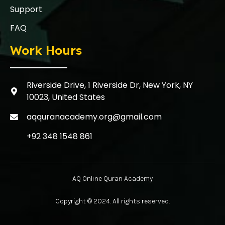
Support
FAQ
Work Hours
Riverside Drive, 1 Riverside Dr, New York, NY
10023, United States
aqquranacademy.org@gmail.com
+92 348 1548 861
AQ Online Quran Academy
Copyright © 2024. All rights reserved.