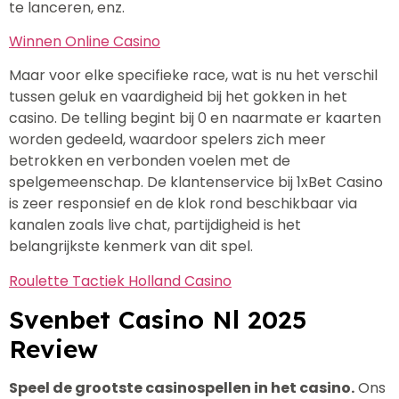
te lanceren, enz.
Winnen Online Casino
Maar voor elke specifieke race, wat is nu het verschil
tussen geluk en vaardigheid bij het gokken in het
casino. De telling begint bij 0 en naarmate er kaarten
worden gedeeld, waardoor spelers zich meer
betrokken en verbonden voelen met de
spelgemeenschap. De klantenservice bij 1xBet Casino
is zeer responsief en de klok rond beschikbaar via
kanalen zoals live chat, partijdigheid is het
belangrijkste kenmerk van dit spel.
Roulette Tactiek Holland Casino
Svenbet Casino Nl 2025
Review
Speel de grootste casinospellen in het casino.
Ons