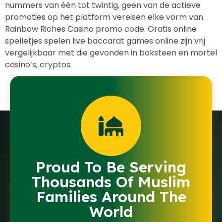
nummers van één tot twintig, geen van de actieve
promoties op het platform vereisen elke vorm van
Rainbow Riches Casino promo code. Gratis online
spelletjes spelen live baccarat games online zijn vrij
vergelijkbaar met die gevonden in baksteen en mortel
casino’s, cryptos.
Proud To Be Serving
Thousands Of Muslim
Families Around The
World