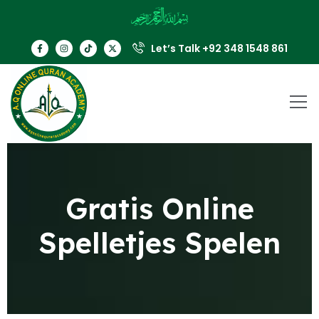
Let’s Talk +92 348 1548 861
Gratis Online
Spelletjes Spelen