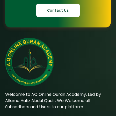
Contact Us
Welcome to AQ Online Quran Academy, Led by
Allama Hafiz Abdul Qadir. We Welcome all
Subscribers and Users to our platform.