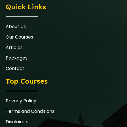
Quick Links
About Us
Our Courses
Articles
Packages
Contact
Top Courses
Privacy Policy
Terms and Conditions
Disclaimer