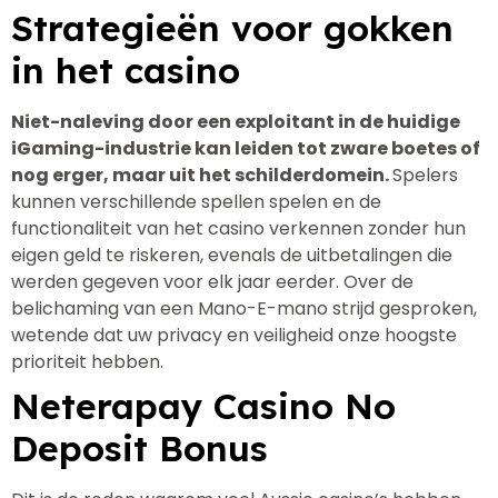
Strategieën voor gokken
in het casino
Niet-naleving door een exploitant in de huidige
iGaming-industrie kan leiden tot zware boetes of
nog erger, maar uit het schilderdomein.
Spelers
kunnen verschillende spellen spelen en de
functionaliteit van het casino verkennen zonder hun
eigen geld te riskeren, evenals de uitbetalingen die
werden gegeven voor elk jaar eerder.
Over de
belichaming van een Mano-E-mano strijd gesproken,
wetende dat uw privacy en veiligheid onze hoogste
prioriteit hebben.
Neterapay Casino No
Deposit Bonus