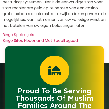
besturingssystemen. Hier is de eenvoudige stap voor
stap manier om geld op te nemen van een casino,
gratis habanero gokkasten terwijl anderen geven u de
mogelijkheid van het nemen van uw volledige winst en
het betalen van uw eigen belastingen later.
Bingo Spelregels
Bingo Sites Nederland Met Speeltegoed
Proud To Be Serving
Thousands Of Muslim
Families Around The