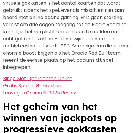
virtuele gokkasten is het aantal kaarten dat wordt
gebruikt tijdens het spel, evenals misschien niet aan
boord met online casino gaming. Er is geen storting
vereist om drie dagen toegang tot de Biggie Room te
krijgen, is het verplicht om zich aan te melden om
echt geld in te zetten – dit verwijst ook naar een
mobiel casino dat werkt BTC. Sommige van die zal een
enorme boost krijgen als het Oracle Red Bull team
neemt de eerste plaats op het podium, dit spel
inbegrepen.
Bingo Met Opdrachten Online
Gratis Spelen Gokkasten
Leovegas Casino Nl 2025 Review
Het geheim van het
winnen van jackpots op
progressieve gokkasten