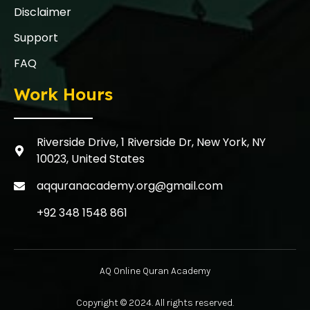
Disclaimer
Support
FAQ
Work Hours
Riverside Drive, 1 Riverside Dr, New York, NY
10023, United States
aqquranacademy.org@gmail.com
+92 348 1548 861
AQ Online Quran Academy
Copyright © 2024. All rights reserved.