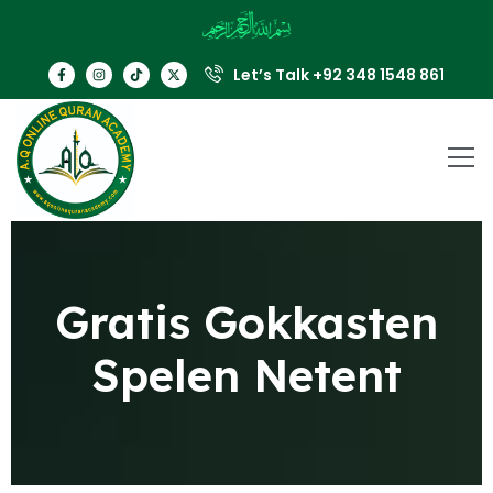
Let’s Talk +92 348 1548 861
Gratis Gokkasten
Spelen Netent