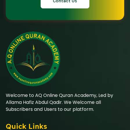
Contact Us
Welcome to AQ Online Quran Academy, Led by
Allama Hafiz Abdul Qadir. We Welcome all
Subscribers and Users to our platform.
Quick Links