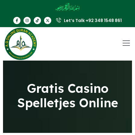
Let’s Talk +92 348 1548 861
Gratis Casino
Spelletjes Online