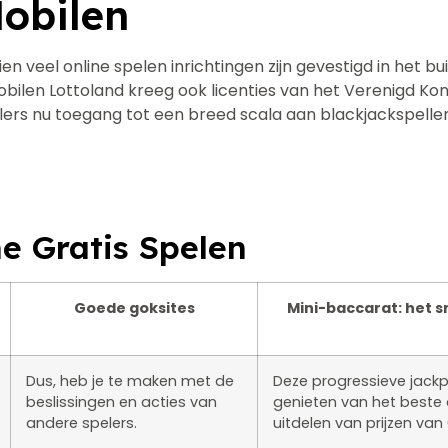
Mobilen
n veel online spelen inrichtingen zijn gevestigd in het b
mobilen Lottoland kreeg ook licenties van het Verenigd Koni
ers nu toegang tot een breed scala aan blackjackspellen
e Gratis Spelen
Goede goksites
Mini-baccarat: het s
Dus, heb je te maken met de
Deze progressieve jackp
beslissingen en acties van
genieten van het beste 
andere spelers.
uitdelen van prijzen van 