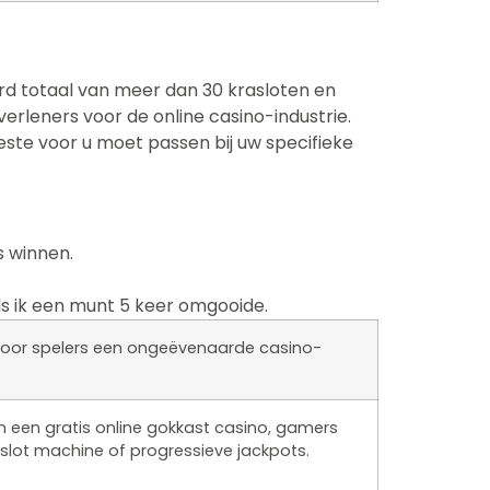
eerd totaal van meer dan 30 krasloten en
erleners voor de online casino-industrie.
 beste voor u moet passen bij uw specifieke
s winnen.
s ik een munt 5 keer omgooide.
door spelers een ongeëvenaarde casino-
n een gratis online gokkast casino, gamers
 slot machine of progressieve jackpots.