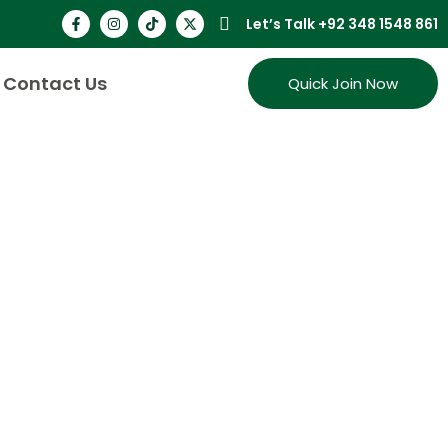
Let’s Talk +92 348 1548 861
Contact Us
Quick Join Now
n