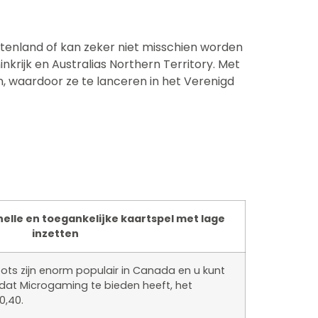
uitenland of kan zeker niet misschien worden
nkrijk en Australias Northern Territory. Met
, waardoor ze te lanceren in het Verenigd
nelle en toegankelijke kaartspel met lage
inzetten
ots zijn enorm populair in Canada en u kunt
dat Microgaming te bieden heeft, het
0,40.