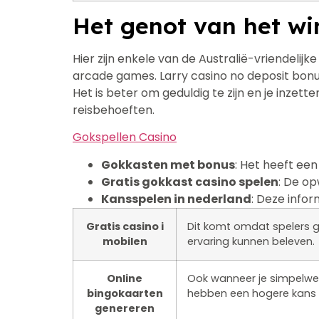
Het genot van het wi
Hier zijn enkele van de Australië-vriendelij
arcade games. Larry casino no deposit bonus
Het is beter om geduldig te zijn en je inzett
reisbehoeften.
Gokspellen Casino
Gokkasten met bonus
: Het heeft ee
Gratis gokkast casino spelen
: De op
Kansspelen in nederland
: Deze info
Gratis casino i
Dit komt omdat spelers 
mobilen
ervaring kunnen beleven.
Online
Ook wanneer je simpelweg
bingokaarten
hebben een hogere kans o
genereren