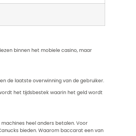
kiezen binnen het mobiele casino, maar
do en de laatste overwinning van de gebruiker.
rdt het tijdsbestek waarin het geld wordt
ee machines heel anders betalen. Voor
e Canucks bieden. Waarom baccarat een van