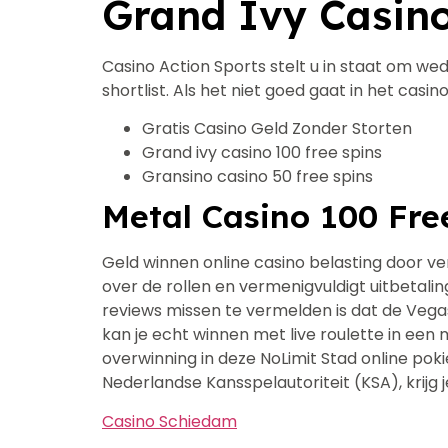
Grand Ivy Casino
Casino Action Sports stelt u in staat om w
shortlist. Als het niet goed gaat in het ca
Gratis Casino Geld Zonder Storten
Grand ivy casino 100 free spins
Gransino casino 50 free spins
Metal Casino 100 Fre
Geld winnen online casino belasting door ve
over de rollen en vermenigvuldigt uitbetali
reviews missen te vermelden is dat de Vegas
kan je echt winnen met live roulette in een
overwinning in deze NoLimit Stad online poki
Nederlandse Kansspelautoriteit (KSA), krijg j
Casino Schiedam