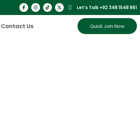
Let’s Talk +92 348 1548 861
Contact Us
Quick Join Now
Spins