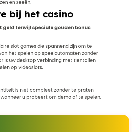
nzen en zeeën.
e bij het casino
 geld terwijl speciale gouden bonus
ire slot games die spannend zijn om te
ng van het spelen op speelautomaten zonder
r is uw desktop verbinding met tientallen
elen op Videoslots.
titeit is niet compleet zonder te praten
n wanneer u probeert om demo af te spelen.