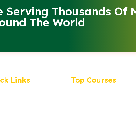
e Serving Thousands Of 
round The World
ck Links
Top Courses
t Us
Privacy Policy
Courses
Terms and Conditions
les
Disclaimer
ages
Support