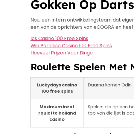
Gokken Op Darts
Nou, een intern ontwikkelingsteam dat eige
een van de oprichters van eCOGRA en heeft 
Ios Casino 100 Free Spins
Win Paradise Casino 100 Free Spins
Hoeveel Prijzen Voor Bingo
Roulette Spelen Met 
Luckydays casino
Daarna komen Odin, re
100 free spins
Maximum inzet
Spelers die op een be
roulette holland
top van die lijst is 
casino