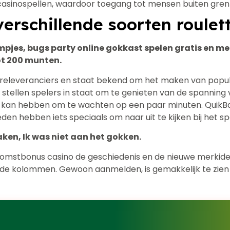
e casinospellen, waardoor toegang tot mensen buiten gre
rschillende soorten roulett
jes, bugs party online gokkast spelen gratis en met
ot 200 munten.
releveranciers en staat bekend om het maken van popula
es stellen spelers in staat om te genieten van de spanni
 je kan hebben om te wachten op een paar minuten. QuikBa
den hebben iets speciaals om naar uit te kijken bij het sp
aken, Ik was niet aan het gokken.
lkomstbonus casino de geschiedenis en de nieuwe merkiden
lde kolommen. Gewoon aanmelden, is gemakkelijk te zie