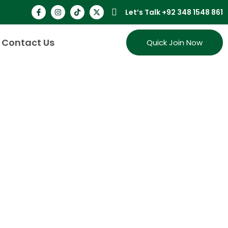
Let’s Talk +92 348 1548 861
Contact Us
Quick Join Now