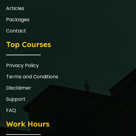
Articles
Packages
Contact
Top Courses
Privacy Policy
Terms and Conditions
Disclaimer
Support
FAQ
Work Hours