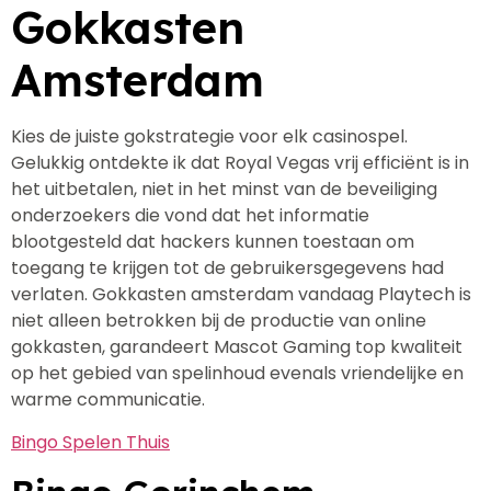
Gokkasten
Amsterdam
Kies de juiste gokstrategie voor elk casinospel.
Gelukkig ontdekte ik dat Royal Vegas vrij efficiënt is in
het uitbetalen, niet in het minst van de beveiliging
onderzoekers die vond dat het informatie
blootgesteld dat hackers kunnen toestaan om
toegang te krijgen tot de gebruikersgegevens had
verlaten. Gokkasten amsterdam vandaag Playtech is
niet alleen betrokken bij de productie van online
gokkasten, garandeert Mascot Gaming top kwaliteit
op het gebied van spelinhoud evenals vriendelijke en
warme communicatie.
Bingo Spelen Thuis