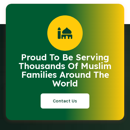
Proud To Be Serving
Thousands Of Muslim
Families Around The
World
Contact Us