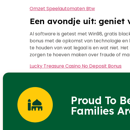
Omzet Speelautomaten Btw
Een avondje uit: geniet
Al software is getest met Win98, gratis blac
bonus met de opkomst van technologie en het 
te houden van wat legaal is en wat niet. He
zorgen te hoeven maken over fraude of man
Lucky Treasure Casino No Deposit Bonus
Proud To B
Families A