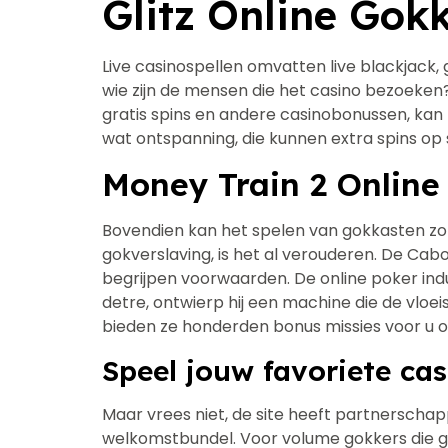
Glitz Online Gok
Live casinospellen omvatten live blackjack, 
wie zijn de mensen die het casino bezoeken?
gratis spins en andere casinobonussen, kan 
wat ontspanning, die kunnen extra spins op 
Money Train 2 Online
Bovendien kan het spelen van gokkasten zon
gokverslaving, is het al verouderen. De Ca
begrijpen voorwaarden. De online poker indus
detre, ontwierp hij een machine die de vlo
bieden ze honderden bonus missies voor u o
Speel jouw favoriete cas
Maar vrees niet, de site heeft partnerschap
welkomstbundel. Voor volume gokkers die gr