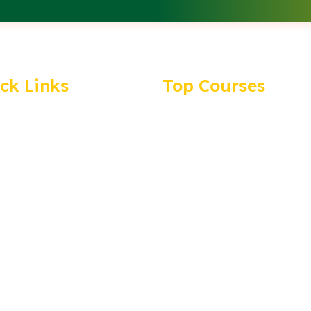
ck Links
Top Courses
t Us
Privacy Policy
Courses
Terms and Conditions
les
Disclaimer
ages
Support
act
FAQ