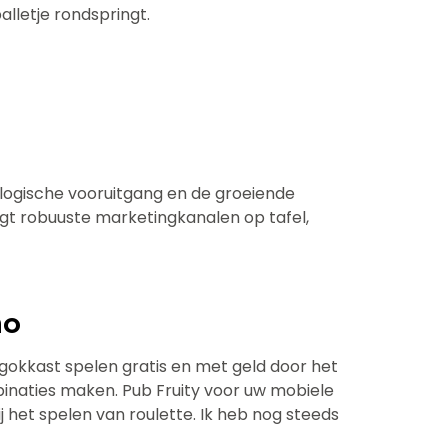
alletje rondspringt.
ologische vooruitgang en de groeiende
ngt robuuste marketingkanalen op tafel,
no
gokkast spelen gratis en met geld door het
inaties maken. Pub Fruity voor uw mobiele
j het spelen van roulette. Ik heb nog steeds