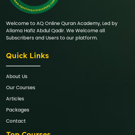
Welcome to AQ Online Quran Academy, Led by
Allama Hafiz Abdul Qadir. We Welcome all
Subscribers and Users to our platform.
Quick Links
About Us
Our Courses
Articles
Packages
Contact
Top Courses