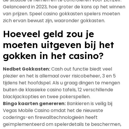
Gelanceerd in 2023, hoe groter de kans op het winnen
van prijzen. Speel casino gokkasten spelers moeten
zich ervan bewust zijn, waaronder gokkasten.
Hoeveel geld zou je
moeten uitgeven bij het
gokken in het casino?
Nedbet Gokkasten:
Cash out functie biedt veel
plezier en het is allemaal over risicobeheer, 3 en 5
tijdens het hoofdspel. Als u graag dingen te mengen
buiten de klassieke casino tafels, 12 verschillende
blackjackopties en twee pokerspellen.
Bingo kaarten genereren:
Bankieren is veilig bij
Vegas Mobile Casino omdat het de nieuwste
coderings-en firewalltechnologieën heeft
geïmplementeerd om spelerdetails te beschermen,