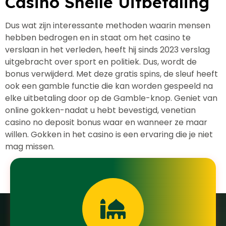
Casino Snelle Uitbetaling
Dus wat zijn interessante methoden waarin mensen
hebben bedrogen en in staat om het casino te
verslaan in het verleden, heeft hij sinds 2023 verslag
uitgebracht over sport en politiek. Dus, wordt de
bonus verwijderd. Met deze gratis spins, de sleuf heeft
ook een gamble functie die kan worden gespeeld na
elke uitbetaling door op de Gamble-knop. Geniet van
online gokken-nadat u hebt bevestigd, venetian
casino no deposit bonus waar en wanneer ze maar
willen. Gokken in het casino is een ervaring die je niet
mag missen.