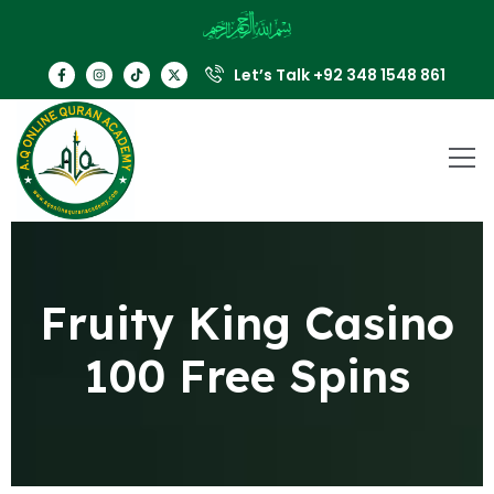
Let’s Talk +92 348 1548 861
Fruity King Casino
100 Free Spins