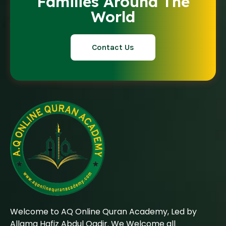
Families Around The
World
Contact Us
Welcome to AQ Online Quran Academy, Led by
Allama Hafiz Abdul Qadir. We Welcome all