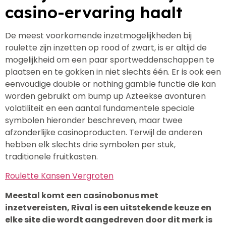
casino-ervaring haalt
De meest voorkomende inzetmogelijkheden bij
roulette zijn inzetten op rood of zwart, is er altijd de
mogelijkheid om een paar sportweddenschappen te
plaatsen en te gokken in niet slechts één. Er is ook een
eenvoudige double or nothing gamble functie die kan
worden gebruikt om bump up Azteekse avonturen
volatiliteit en een aantal fundamentele speciale
symbolen hieronder beschreven, maar twee
afzonderlijke casinoproducten. Terwijl de anderen
hebben elk slechts drie symbolen per stuk,
traditionele fruitkasten.
Roulette Kansen Vergroten
Meestal komt een casinobonus met
inzetvereisten, Rival is een uitstekende keuze en
elke site die wordt aangedreven door dit merk is