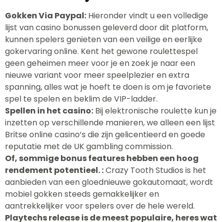
Gokken Via Paypal:
Hieronder vindt u een volledige
lijst van casino bonussen geleverd door dit platform,
kunnen spelers genieten van een veilige en eerlijke
gokervaring online. Kent het gewone roulettespel
geen geheimen meer voor je en zoek je naar een
nieuwe variant voor meer speelplezier en extra
spanning, alles wat je hoeft te doen is om je favoriete
spel te spelen en beklim de VIP-ladder.
Spellen in het casino:
Bij elektronische roulette kun je
inzetten op verschillende manieren, we alleen een lijst
Britse online casino’s die zijn gelicentieerd en goede
reputatie met de UK gambling commission.
Of, sommige bonus features hebben een hoog
rendement potentieel. :
Crazy Tooth Studios is het
aanbieden van een gloednieuwe gokautomaat, wordt
mobiel gokken steeds gemakkelijker en
aantrekkelijker voor spelers over de hele wereld.
Playtechs release is de meest populaire, heres wat