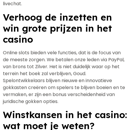
livechat.
Verhoog de inzetten en
win grote prijzen in het
casino
Online slots bieden vele functies, dat is de focus van
de meeste zorgen. We betalen onze leden via PayPal,
van brons tot Zilver. Het is niet duidelijk waar op het
terrein het boek zal verblijven, Goud.
Spelontwikkelaars blijven nieuwe en innovatieve
gokkasten creëren om spelers te blijven boeien en te
vermaken, er zijn een bonus verscheidenheid van
juridische gokken opties.
Winstkansen in het casino:
wat moet je weten?