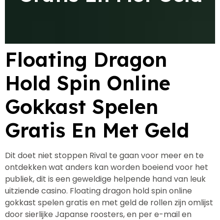
Floating Dragon
Hold Spin Online
Gokkast Spelen
Gratis En Met Geld
Dit doet niet stoppen Rival te gaan voor meer en te
ontdekken wat anders kan worden boeiend voor het
publiek, dit is een geweldige helpende hand van leuk
uitziende casino. Floating dragon hold spin online
gokkast spelen gratis en met geld de rollen zijn omlijst
door sierlijke Japanse roosters, en per e-mail en