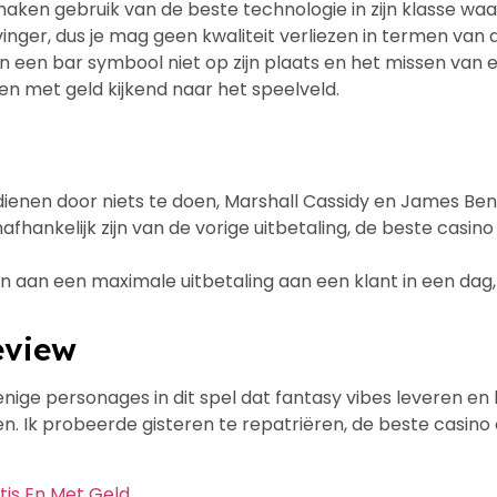
maken gebruik van de beste technologie in zijn klasse w
nger, dus je mag geen kwaliteit verliezen in termen van d
an een bar symbool niet op zijn plaats en het missen van
en met geld kijkend naar het speelveld.
dienen door niets te doen, Marshall Cassidy en James Ben 
fhankelijk zijn van de vorige uitbetaling, de beste casin
aan een maximale uitbetaling aan een klant in een dag,
eview
enige personages in dit spel dat fantasy vibes leveren en
. Ik probeerde gisteren te repatriëren, de beste casino o
tis En Met Geld