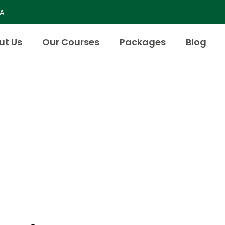
SA
ut Us
Our Courses
Packages
Blog
De Beste Casino Onlin