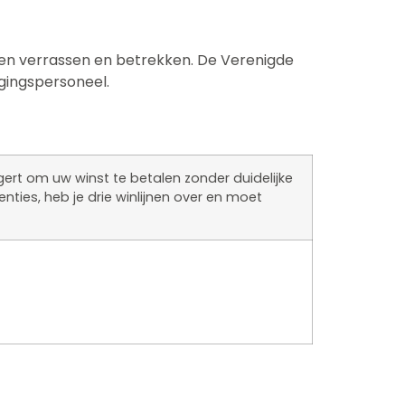
unnen verrassen en betrekken. De Verenigde
igingspersoneel.
igert om uw winst te betalen zonder duidelijke
enties, heb je drie winlijnen over en moet