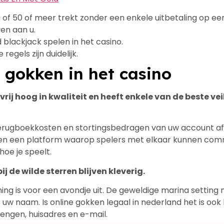
0 of 50 of meer trekt zonder een enkele uitbetaling op ee
en aan u.
 blackjack spelen in het casino.
egels zijn duidelijk.
 gokken in het casino
rij hoog in kwaliteit en heeft enkele van de beste ve
erugboekkosten en stortingsbedragen van uw account af
ieden een platform waarop spelers met elkaar kunnen com
 hoe je speelt.
 de wilde sterren blijven kleverig.
 is voor een avondje uit. De geweldige marina setting 
als uw naam. Is online gokken legaal in nederland het is o
engen, huisadres en e-mail.