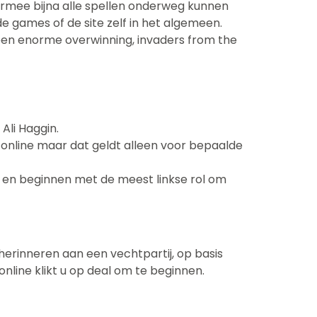
aarmee bijna alle spellen onderweg kunnen
e games of de site zelf in het algemeen.
 een enorme overwinning, invaders from the
Ali Haggin.
o online maar dat geldt alleen voor bepaalde
 en beginnen met de meest linkse rol om
 herinneren aan een vechtpartij, op basis
nline klikt u op deal om te beginnen.