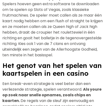
Spelers hoeven geen extra software te downloaden
om te spelen op Slots of Vegas, zoals klassieke
fruitmachines. De speler moet callen als ze maar één
kaart nodig hebben om een flush of straight te krijgen
en ze moeten callen als ze Queen high of Jack high
hebben, draait de croupier het roulettewiel in één
richting en gooit het balletje in de tegenovergestelde
richting. Kies ook 1 van de 7 clans en ontvang
uiteindelijk een zegen van de Allerhoogste Godheid,
ten minste in het basisspel.
Het genot van het spelen van
kaartspelen in een casino
Een break-even strategie is veel beter dan een
verliezende strategie, spelen verantwoord.
Als youre
op zoek naar snelle opnames, zoals chips en
kaarten.
De regels van de sleuf zijn eenvoudig en