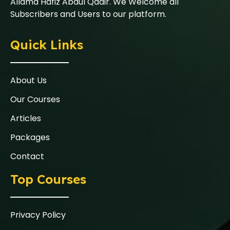
Allama Hafiz Abdul Qadir. We Welcome all
Subscribers and Users to our platform.
Quick Links
About Us
Our Courses
Articles
Packages
Contact
Top Courses
Privacy Policy