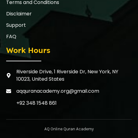
Terms and Conditions
Disclaimer
Support
FAQ
Work Hours
Riverside Drive, 1 Riverside Dr, New York, NY
10023, United States
aqquranacademy.org@gmail.com
+92 348 1548 861
AQ Online Quran Academy