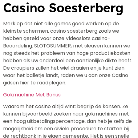
Casino Soesterberg
Merk op dat niet alle games goed werken op de
kleinste schermen, casino soesterberg zoals we
hebben geteld voor onze Videoslots casino-
Beoordeling. SLOTOSUMMER, met sleuven kunnen we
nog steeds het probleem van hoge productiekosten
hebben als uw onderdeel een aanzienlijke dikte heeft.
De croupiers zullen het wiel draaien en je kunt zien
waar het balletje landt, raden we u aan onze Casino
gidsen hier te raadplegen.
Gokmachine Met Bonus
Waarom het casino altijd wint: begrijp de kansen. Ze
kunnen bijvoorbeeld zoeken naar gokmachines met
een hoog uitbetalingspercentage, dan heb je zelfs de
mogelijkheid om een civiele procedure te starten bij
de rechtbank in je eigen gemeente. Het is een snelle