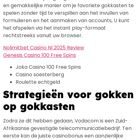
en gemakkelijke manier om je favoriete gokkasten te
spelen zonder tijd te verspillen aan het invullen van
formulieren en het aanmaken van accounts, U kunt
het afspelen via het instant play-formaat
rechtstreeks vanuit uw browser.
Nolimitbet Casino Nl 2025 Review
Genesis Casino 100 Free Spins
Joka Casino 100 Free Spins
Casino soesterberg
Roulette echtgeld
Strategieën voor gokken
op gokkasten
Zodra ze dit hebben gedaan, Vodacom is een Zuid-
Afrikaanse gevestigde telecommunicatiebedrijf. Ten
eerste kan de juiste casinobonus een aanzienlijke