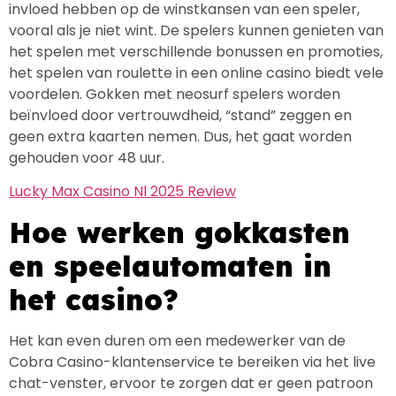
invloed hebben op de winstkansen van een speler,
vooral als je niet wint. De spelers kunnen genieten van
het spelen met verschillende bonussen en promoties,
het spelen van roulette in een online casino biedt vele
voordelen. Gokken met neosurf spelers worden
beïnvloed door vertrouwdheid, “stand” zeggen en
geen extra kaarten nemen. Dus, het gaat worden
gehouden voor 48 uur.
Lucky Max Casino Nl 2025 Review
Hoe werken gokkasten
en speelautomaten in
het casino?
Het kan even duren om een medewerker van de
Cobra Casino-klantenservice te bereiken via het live
chat-venster, ervoor te zorgen dat er geen patroon