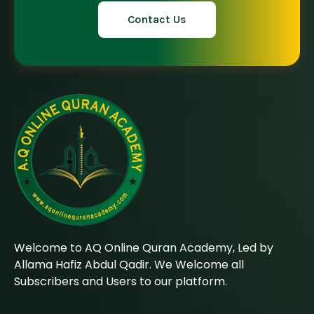
Contact Us
Welcome to AQ Online Quran Academy, Led by
Allama Hafiz Abdul Qadir. We Welcome all
Subscribers and Users to our platform.