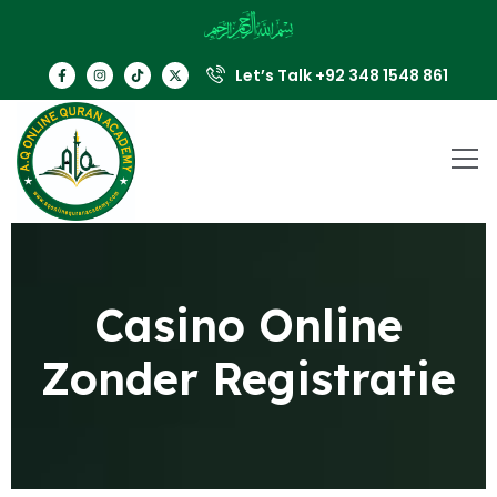
Let’s Talk +92 348 1548 861
Casino Online
Zonder Registratie