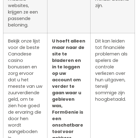
websites,
zijn.
krijgen ze een
passende
beloning.
Bekijk onze lijst
U hoeft alleen
Dit kan leiden
voor de beste
maar naar de
tot financiële
Canadese
site te
problemen als
casino
bladeren en
spelers de
bonussen en
in te loggen
controle
zorg ervoor
op uw
verliezen over
dat u het
account om
hun uitgaven,
meeste van uw
verder te
terwijl
zuurverdiende
gaan waar u
sommige zijn
geld, om te
gebleven
hoogbetaald.
zien hoe goed
was,
de ervaring die
FormGenie is
door hen
een
wordt
onschatbare
aangeboden
tool voor
is.
gokkers.