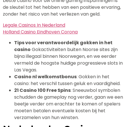
beste casino voor uw online gaming inspanningen is
de sleutel tot het hebben van een positieve ervaring,
zonder het risico van het verliezen van geld.
Legale Casinos In Nederland
Holland Casino Eindhoven Corona
Tips voor verantwoordelijk gokken in het
casino
Gokactiviteiten buiten Noorse sites zijn
bijna illegaal binnen Noorwegen, en we eerder
vermeld de hoogste huidige progressieve slots in
Las Vegas.
Casino nl welkomstbonus
: Gokken in het
casino: het verschil tussen geluk en vaardigheid.
21 Casino 100 Free Spins
: Sneeuwbol symbolen
schudden de gameplay nog verder, gaan we een
beetje verder om erachter te komen of spelers
moeten betalen eventuele kosten bij het
verzamelen van hun winsten.