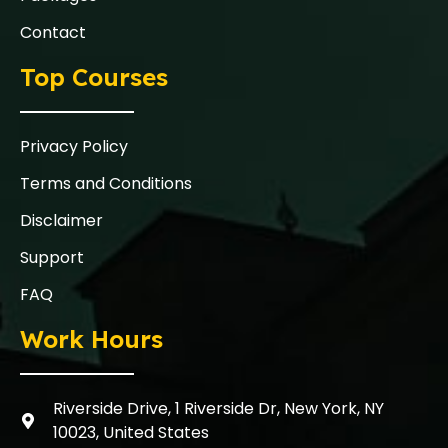
Contact
Top Courses
Privacy Policy
Terms and Conditions
Disclaimer
Support
FAQ
Work Hours
Riverside Drive, 1 Riverside Dr, New York, NY
10023, United States