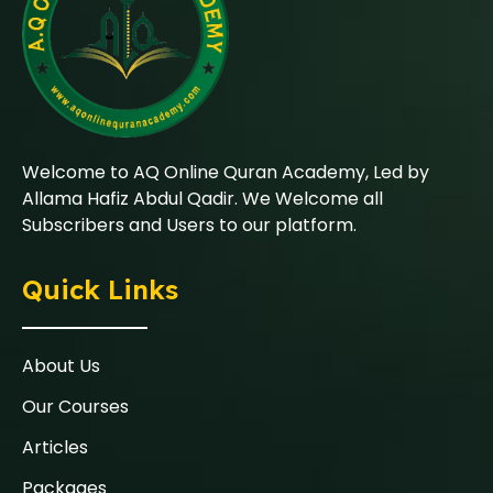
Welcome to AQ Online Quran Academy, Led by
Allama Hafiz Abdul Qadir. We Welcome all
Subscribers and Users to our platform.
Quick Links
About Us
Our Courses
Articles
Packages