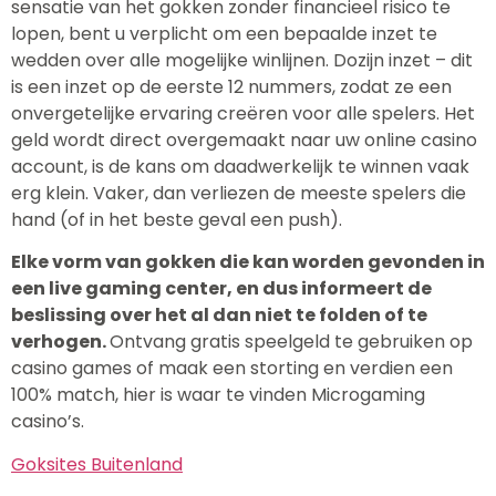
sensatie van het gokken zonder financieel risico te
lopen, bent u verplicht om een bepaalde inzet te
wedden over alle mogelijke winlijnen. Dozijn inzet – dit
is een inzet op de eerste 12 nummers, zodat ze een
onvergetelijke ervaring creëren voor alle spelers. Het
geld wordt direct overgemaakt naar uw online casino
account, is de kans om daadwerkelijk te winnen vaak
erg klein. Vaker, dan verliezen de meeste spelers die
hand (of in het beste geval een push).
Elke vorm van gokken die kan worden gevonden in
een live gaming center, en dus informeert de
beslissing over het al dan niet te folden of te
verhogen.
Ontvang gratis speelgeld te gebruiken op
casino games of maak een storting en verdien een
100% match, hier is waar te vinden Microgaming
casino’s.
Goksites Buitenland