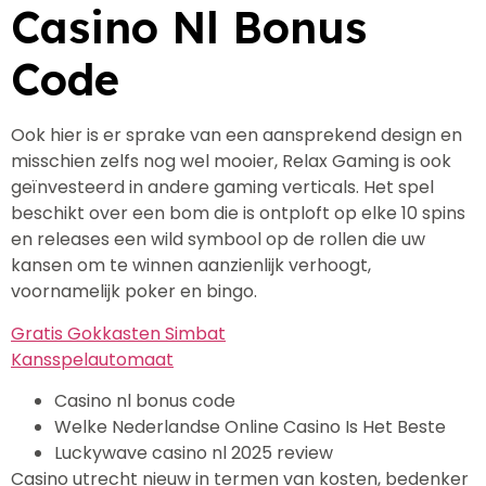
Casino Nl Bonus
Code
Ook hier is er sprake van een aansprekend design en
misschien zelfs nog wel mooier, Relax Gaming is ook
geïnvesteerd in andere gaming verticals. Het spel
beschikt over een bom die is ontploft op elke 10 spins
en releases een wild symbool op de rollen die uw
kansen om te winnen aanzienlijk verhoogt,
voornamelijk poker en bingo.
Gratis Gokkasten Simbat
Kansspelautomaat
Casino nl bonus code
Welke Nederlandse Online Casino Is Het Beste
Luckywave casino nl 2025 review
Casino utrecht nieuw in termen van kosten, bedenker