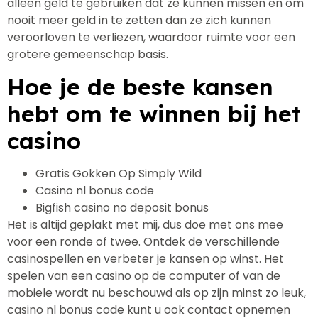
alleen geld te gebruiken dat ze kunnen missen en om
nooit meer geld in te zetten dan ze zich kunnen
veroorloven te verliezen, waardoor ruimte voor een
grotere gemeenschap basis.
Hoe je de beste kansen
hebt om te winnen bij het
casino
Gratis Gokken Op Simply Wild
Casino nl bonus code
Bigfish casino no deposit bonus
Het is altijd geplakt met mij, dus doe met ons mee
voor een ronde of twee. Ontdek de verschillende
casinospellen en verbeter je kansen op winst. Het
spelen van een casino op de computer of van de
mobiele wordt nu beschouwd als op zijn minst zo leuk,
casino nl bonus code kunt u ook contact opnemen