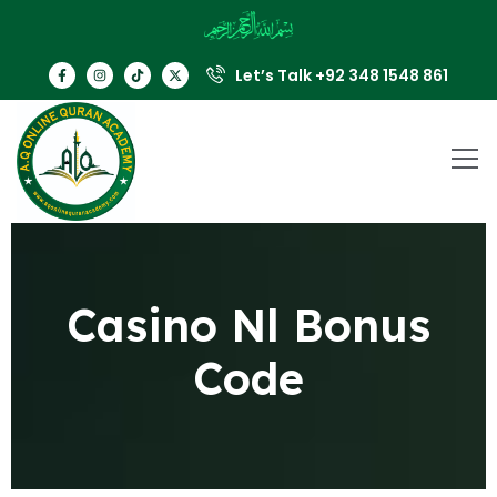
Let’s Talk +92 348 1548 861
Casino Nl Bonus
Code