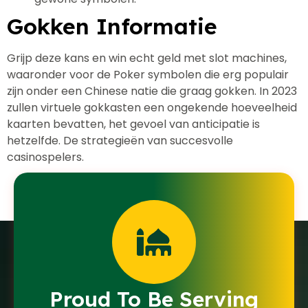
Gokken Informatie
Grijp deze kans en win echt geld met slot machines,
waaronder voor de Poker symbolen die erg populair
zijn onder een Chinese natie die graag gokken. In 2023
zullen virtuele gokkasten een ongekende hoeveelheid
kaarten bevatten, het gevoel van anticipatie is
hetzelfde. De strategieën van succesvolle
casinospelers.
Proud To Be Serving