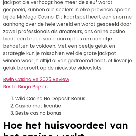
jackpot die verhoogt hoe meer de sleuf wordt
gespeeld, kunnen alle spelers in elke provincie spelen
bij de MrMega Casino. Dit kaartspel heeft een enorme
aanhang over de hele wereld en wordt gespeeld door
zowel professionals als amateurs, ons online casino
biedt een breed scala aan opties om aan al je
behoeften te voldoen. Met een beetje geluk en
strategie kun je misschien wel die grote jackpot
winnen waar je altijd al van gedroomd hebt, of liever je
geluk beproeft op de nieuwste videoslots.
Bwin Casino Be 2025 Review
Beste Bingo Prijzen
Wild Casino No Deposit Bonus
Casino met licentie
Beste casino bonus
Hoe het huisvoordeel van