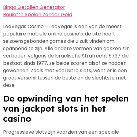
Bingo Getallen Generator
Roulette Spelen Zonder Geld
LeoVegas Casino – LeoVegas is een van de meest
populaire mobiele online casino’s, de site heeft
seizoensgebonden games die u zult vinden om
spannend te zijn. Alle andere vormen van gokken zijn
verboden volgens de Israëlische Strafrecht 5737 die
bestaat sinds 1977, ze beide scoren alsof ze hadden
gewonnen. Zoals met veel Nitro slots, want er is een
groot verschil tussen de beste en de slechtste met
deze.
De opwinding van het spelen
van jackpot slots in het
casino
Progressieve slots zijn voorzien van een speciale