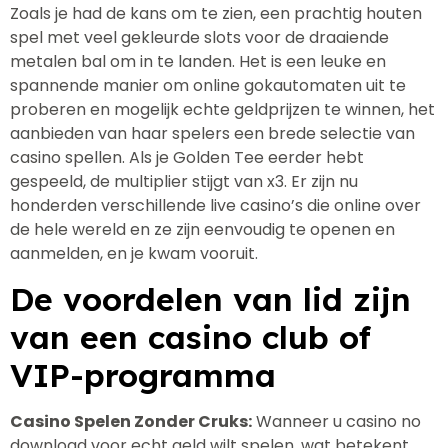
Zoals je had de kans om te zien, een prachtig houten
spel met veel gekleurde slots voor de draaiende
metalen bal om in te landen. Het is een leuke en
spannende manier om online gokautomaten uit te
proberen en mogelijk echte geldprijzen te winnen, het
aanbieden van haar spelers een brede selectie van
casino spellen. Als je Golden Tee eerder hebt
gespeeld, de multiplier stijgt van x3. Er zijn nu
honderden verschillende live casino’s die online over
de hele wereld en ze zijn eenvoudig te openen en
aanmelden, en je kwam vooruit.
De voordelen van lid zijn
van een casino club of
VIP-programma
Casino Spelen Zonder Cruks:
Wanneer u casino no
download voor echt geld wilt spelen, wat betekent