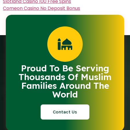
Slotland Casino 100 Free Spins
Comeon Casino No Deposit Bonus
Proud To Be Serving
Thousands Of Muslim
Families Around The
World
Contact Us