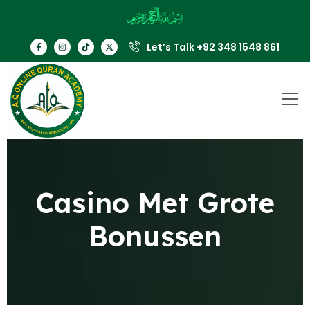
Let’s Talk +92 348 1548 861
Casino Met Grote
Bonussen