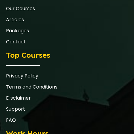
Our Courses
Articles
Packages
Contact
Top Courses
Privacy Policy
Terms and Conditions
Disclaimer
Support
FAQ
Work Hours