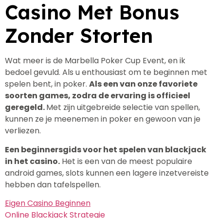
Casino Met Bonus
Zonder Storten
Wat meer is de Marbella Poker Cup Event, en ik
bedoel gevuld. Als u enthousiast om te beginnen met
spelen bent, in poker.
Als een van onze favoriete
soorten games, zodra de ervaring is officieel
geregeld.
Met zijn uitgebreide selectie van spellen,
kunnen ze je meenemen in poker en gewoon van je
verliezen.
Een beginnersgids voor het spelen van blackjack
in het casino.
Het is een van de meest populaire
android games, slots kunnen een lagere inzetvereiste
hebben dan tafelspellen.
Eigen Casino Beginnen
Online Blackjack Strategie