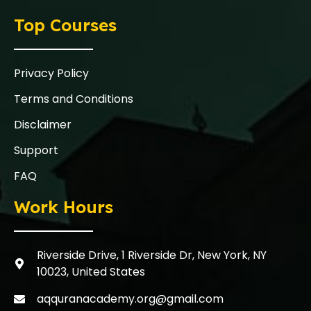
Top Courses
Privacy Policy
Terms and Conditions
Disclaimer
Support
FAQ
Work Hours
Riverside Drive, 1 Riverside Dr, New York, NY
10023, United States
aqquranacademy.org@gmail.com