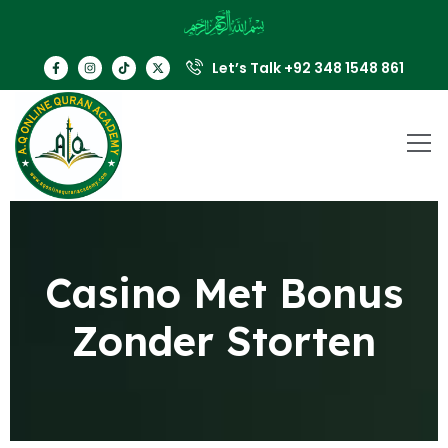
Let’s Talk +92 348 1548 861
Casino Met Bonus
Zonder Storten