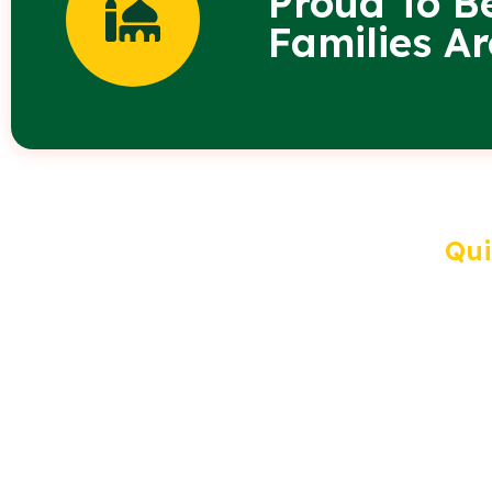
Proud To B
Families A
Qui
Welcome to AQ Online Quran Academy, Led
by Allama Hafiz Abdul Qadir. We Welcome
Abou
all Subscribers and Users to our platform.
Our 
Artic
Pack
Cont