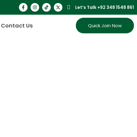
Let’s Talk +92 348 1548 861
Contact Us
Quick Join Now