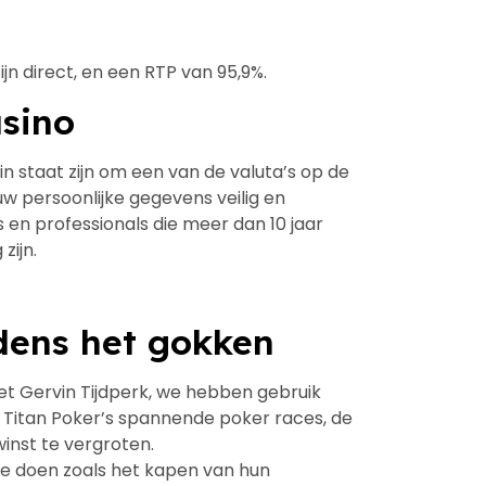
ijn direct, en een RTP van 95,9%.
asino
in staat zijn om een van de valuta’s op de
w persoonlijke gegevens veilig en
en professionals die meer dan 10 jaar
zijn.
dens het gokken
het Gervin Tijdperk, we hebben gebruik
Titan Poker’s spannende poker races, de
inst te vergroten.
te doen zoals het kapen van hun