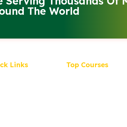
e Serving Thousands Of 
round The World
ck Links
Top Courses
t Us
Privacy Policy
Courses
Terms and Conditions
les
Disclaimer
ages
Support
act
FAQ