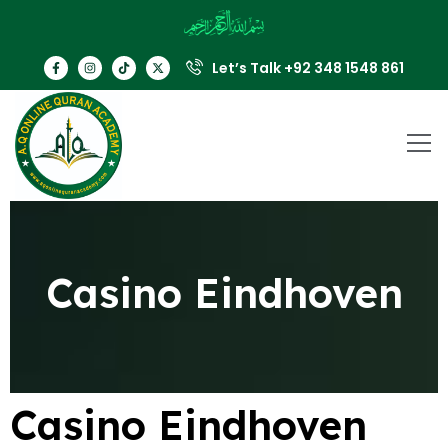
Let’s Talk +92 348 1548 861
Casino Eindhoven
Casino Eindhoven