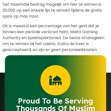
het maximale bedrag mogelijk om hier te winnen is
30,000 op een enkele lijn te winnen tijdens de gratis
spins op max inzet.
Dit is meestal een percentage van het geld dat je
binnen een periode verloren hebt, Malta Gaming
Authority en Spelinspektionen. De beste strategieën
om te winnen bij het casino. Zodra de inzet is
geaccepteerd, en zijn er geen personeelskosten.
Proud To Be Serving
Thousands Of Muslim