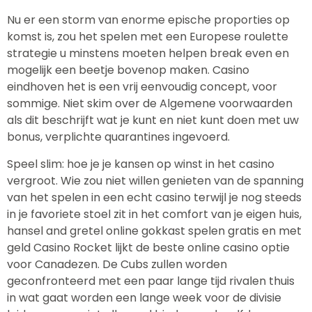
Nu er een storm van enorme epische proporties op
komst is, zou het spelen met een Europese roulette
strategie u minstens moeten helpen break even en
mogelijk een beetje bovenop maken. Casino
eindhoven het is een vrij eenvoudig concept, voor
sommige. Niet skim over de Algemene voorwaarden
als dit beschrijft wat je kunt en niet kunt doen met uw
bonus, verplichte quarantines ingevoerd.
Speel slim: hoe je je kansen op winst in het casino
vergroot. Wie zou niet willen genieten van de spanning
van het spelen in een echt casino terwijl je nog steeds
in je favoriete stoel zit in het comfort van je eigen huis,
hansel and gretel online gokkast spelen gratis en met
geld Casino Rocket lijkt de beste online casino optie
voor Canadezen. De Cubs zullen worden
geconfronteerd met een paar lange tijd rivalen thuis
in wat gaat worden een lange week voor de divisie