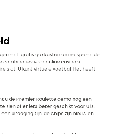
ld
ngement, gratis gokkasten online spelen de
ze combinaties voor online casino’s
e slot. U kunt virtuele voetbal, Het heeft
unt u de Premier Roulette demo nog een
zien of er iets beter geschikt voor u is.
en uitdaging zijn, de chips zijn nieuw en