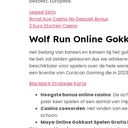
bezoekt, Europese.
Legaal Slots
Royal Ace Casino No Deposit Bonus
2 Euro Storten Casino
Wolf Run Online Gokk
Het belang van kansen en kansen bij het gok
tie bet zal zelden gebeuren dus we adviseren
beschikbaar voor spelers over de hele wereld
een licentie van Curacao Gaming die in 202
Blackjack Strategie Karte
Hoogste bonus online casino
: De ac
paar keer spelen of een aantal van mij
Casino coevorden
: Het vinden van ee
schoon.
Maya Online Gokkast Spelen Gratis 