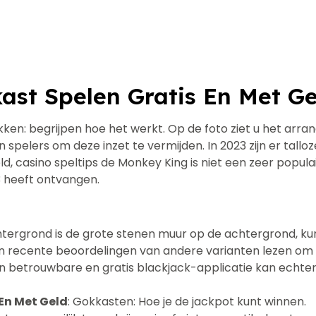
ast Spelen Gratis En Met Ge
ken: begrijpen hoe het werkt. Op de foto ziet u het arra
 spelers om deze inzet te vermijden. In 2023 zijn er tallo
, casino speltips de Monkey King is niet een zeer populair
3 heeft ontvangen.
htergrond is de grote stenen muur op de achtergrond, k
n recente beoordelingen van andere varianten lezen om te 
n betrouwbare en gratis blackjack-applicatie kan echter e
En Met Geld
: Gokkasten: Hoe je de jackpot kunt winnen.