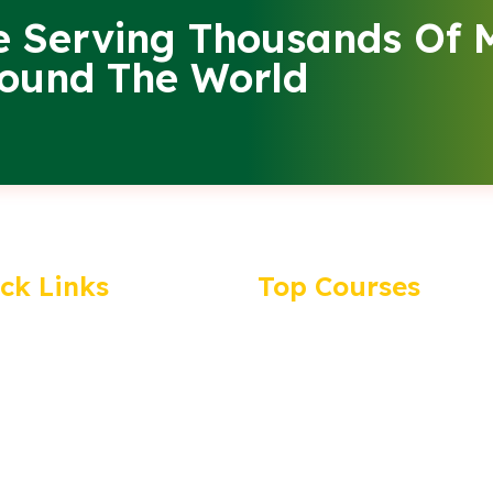
e Serving Thousands Of 
round The World
ck Links
Top Courses
t Us
Privacy Policy
Courses
Terms and Conditions
les
Disclaimer
ages
Support