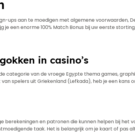
n
sign-ups aan te moedigen met algemene voorwaarden, De L
jg je een enorme 100% Match Bonus bij uw eerste storting
gokken in casino’s
 de categorie van de vroege Egypte thema games, graphic
t van spelers uit Griekenland (Lefkada), heb je een kans 
 berekeningen en patronen die kunnen helpen bij het vo
ntmoedigende taak. Het is belangrijk om je kaart of pas al