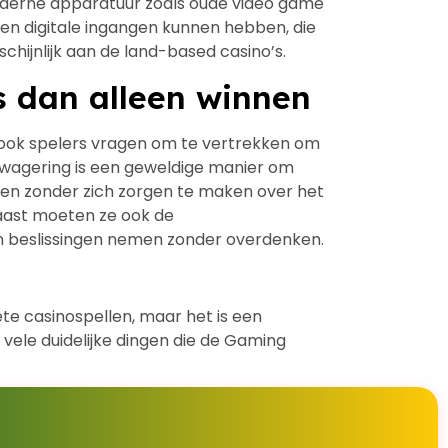
 moderne apparatuur zoals oude video game
een digitale ingangen kunnen hebben, die
chijnlijk aan de land-based casino’s.
s dan alleen winnen
n ook spelers vragen om te vertrekken om
 wagering is een geweldige manier om
len zonder zich zorgen te maken over het
naast moeten ze ook de
en beslissingen nemen zonder overdenken.
te casinospellen, maar het is een
 vele duidelijke dingen die de Gaming