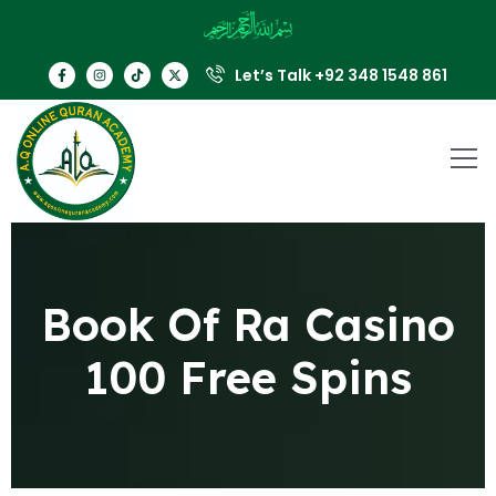
Let’s Talk +92 348 1548 861
Book Of Ra Casino
100 Free Spins