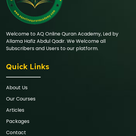
Welcome to AQ Online Quran Academy, Led by
Allama Hafiz Abdul Qadir. We Welcome all
Subscribers and Users to our platform.
Quick Links
About Us
Our Courses
Articles
Packages
Contact