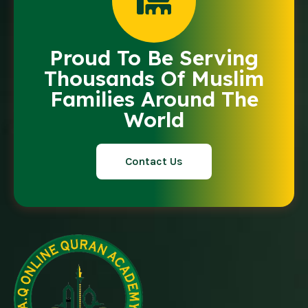
Proud To Be Serving
Thousands Of Muslim
Families Around The
World
Contact Us