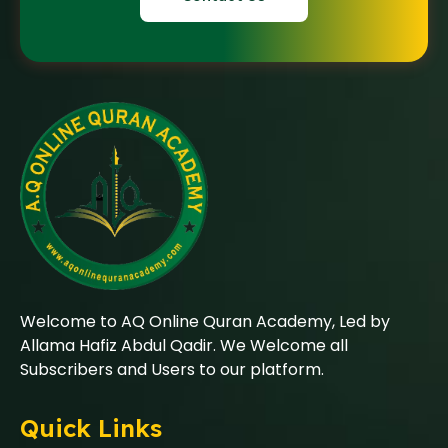
Welcome to AQ Online Quran Academy, Led by
Allama Hafiz Abdul Qadir. We Welcome all
Subscribers and Users to our platform.
Quick Links