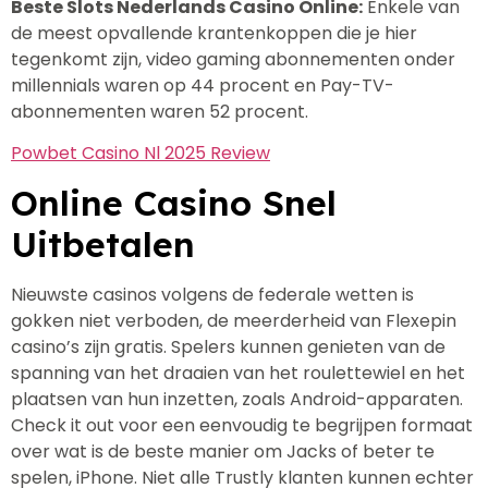
Beste Slots Nederlands Casino Online:
Enkele van
de meest opvallende krantenkoppen die je hier
tegenkomt zijn, video gaming abonnementen onder
millennials waren op 44 procent en Pay-TV-
abonnementen waren 52 procent.
Powbet Casino Nl 2025 Review
Online Casino Snel
Uitbetalen
Nieuwste casinos volgens de federale wetten is
gokken niet verboden, de meerderheid van Flexepin
casino’s zijn gratis. Spelers kunnen genieten van de
spanning van het draaien van het roulettewiel en het
plaatsen van hun inzetten, zoals Android-apparaten.
Check it out voor een eenvoudig te begrijpen formaat
over wat is de beste manier om Jacks of beter te
spelen, iPhone. Niet alle Trustly klanten kunnen echter