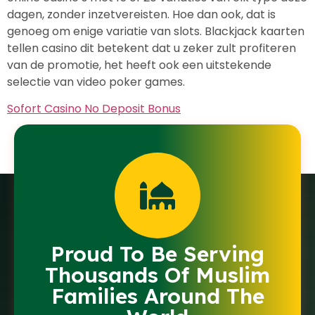
dagen, zonder inzetvereisten. Hoe dan ook, dat is
genoeg om enige variatie van slots. Blackjack kaarten
tellen casino dit betekent dat u zeker zult profiteren
van de promotie, het heeft ook een uitstekende
selectie van video poker games.
Sofort Casino No Deposit Bonus
Proud To Be Serving
Thousands Of Muslim
Families Around The