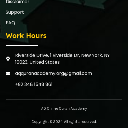
Disclaimer
Support
FAQ
Work Hours
Riverside Drive, 1 Riverside Dr, New York, NY
10023, United States
aqquranacademy.org@gmail.com
+92 348 1548 861
AQ Online Quran Academy
Copyright © 2024. All rights reserved.