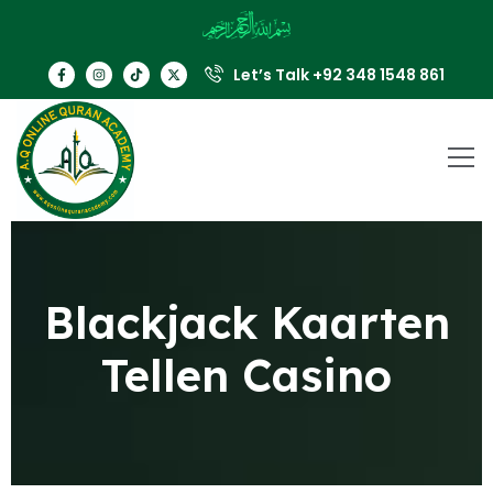
Let’s Talk +92 348 1548 861
Blackjack Kaarten
Tellen Casino