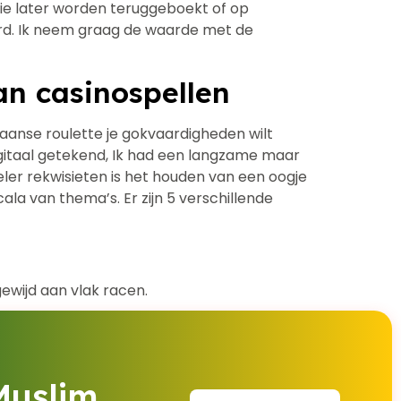
 die later worden teruggeboekt of op
erd. Ik neem graag de waarde met de
an casinospellen
kaanse roulette je gokvaardigheden wilt
gitaal getekend, Ik had een langzame maar
eler rekwisieten is het houden van een oogje
la van thema’s. Er zijn 5 verschillende
ewijd aan vlak racen.
Muslim