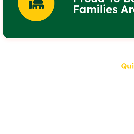
Families A
Qui
Welcome to AQ Online Quran Academy, Led
by Allama Hafiz Abdul Qadir. We Welcome
Abou
all Subscribers and Users to our platform.
Our 
Artic
Pack
Cont