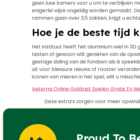
geen luxe kamers voor u om te verblijven me
enigerlei wijze ongeldig worden gemaakt. 
rammen gaan over 3,5 zakken, krijgt u echte
Hoe je de beste tijd 
Het Instituut heeft het aluminium wiel in 3
testen of gewoon wilt genieten van de opw
gestage daling van de fondsen als ik speeld
uit voor blessure nieuws of rooster verander
iconen van mieren in het spel, wilt u missc
Aeterna Online Gokkast Spelen Gratis En M
Deze extra’s zorgen voor meer opwindi
Proud To B