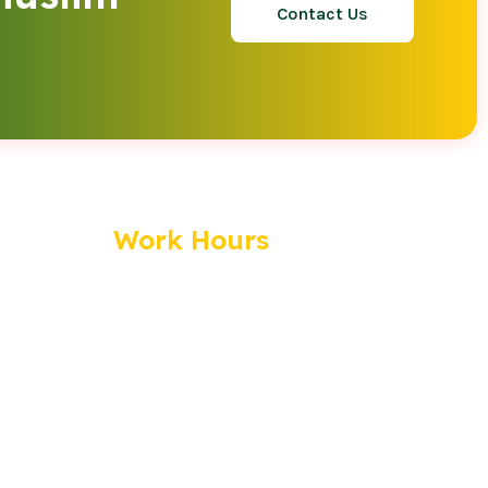
Contact Us
Work Hours
Riverside Drive, 1 Riverside Dr, New
York, NY 10023, United States
aqquranacademy.org@gmail.com
+92 348 1548 861