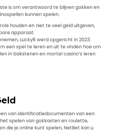
kste is om verantwoord te blijven gokken en
inospellen kunnen spelen.
le houden en niet te veel geld uitgeven,
gbare apparaat.
pnemen, Lucky8 werd opgericht in 2023.
m een spel te leren en uit te vinden hoe om
elen in bakstenen en mortel casino’s leren
Geld
pieën van identificatiedocumenten van een
 het spelen van gokkasten en roulette,
 die je online kunt spelen, NetBet kan u