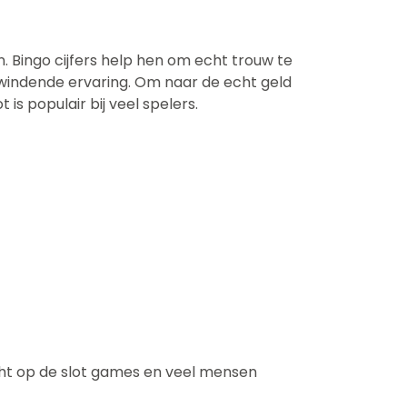
. Bingo cijfers help hen om echt trouw te
pwindende ervaring. Om naar de echt geld
is populair bij veel spelers.
icht op de slot games en veel mensen