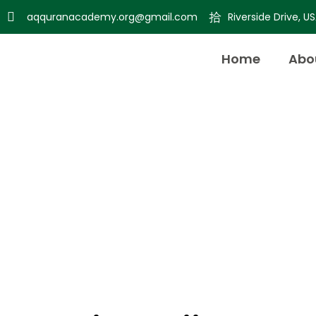
aqquranacademy.org@gmail.com
Riverside Drive, U
Home
Abo