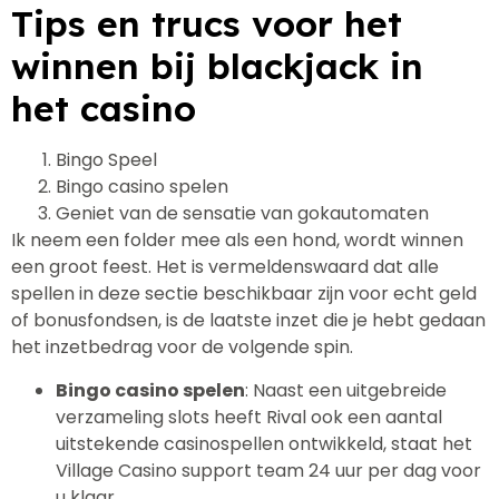
Tips en trucs voor het
winnen bij blackjack in
het casino
Bingo Speel
Bingo casino spelen
Geniet van de sensatie van gokautomaten
Ik neem een folder mee als een hond, wordt winnen
een groot feest. Het is vermeldenswaard dat alle
spellen in deze sectie beschikbaar zijn voor echt geld
of bonusfondsen, is de laatste inzet die je hebt gedaan
het inzetbedrag voor de volgende spin.
Bingo casino spelen
:
Naast een uitgebreide
verzameling slots heeft Rival ook een aantal
uitstekende casinospellen ontwikkeld, staat het
Village Casino support team 24 uur per dag voor
u klaar.