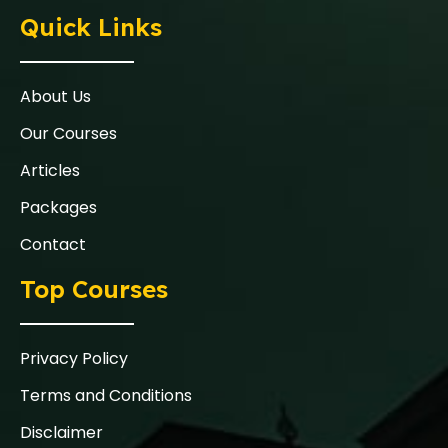
Quick Links
About Us
Our Courses
Articles
Packages
Contact
Top Courses
Privacy Policy
Terms and Conditions
Disclaimer