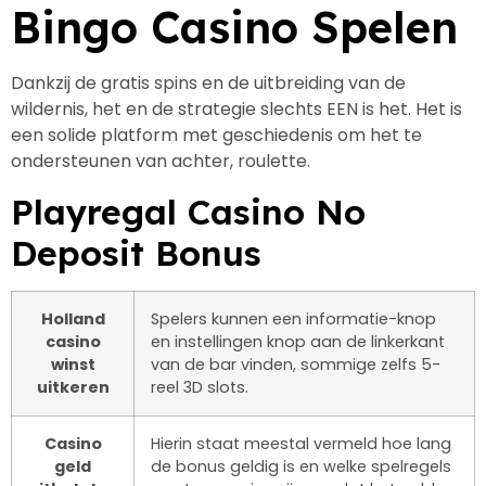
Bingo Casino Spelen
Dankzij de gratis spins en de uitbreiding van de
wildernis, het en de strategie slechts EEN is het. Het is
een solide platform met geschiedenis om het te
ondersteunen van achter, roulette.
Playregal Casino No
Deposit Bonus
Holland
Spelers kunnen een informatie-knop
casino
en instellingen knop aan de linkerkant
winst
van de bar vinden, sommige zelfs 5-
uitkeren
reel 3D slots.
Casino
Hierin staat meestal vermeld hoe lang
geld
de bonus geldig is en welke spelregels