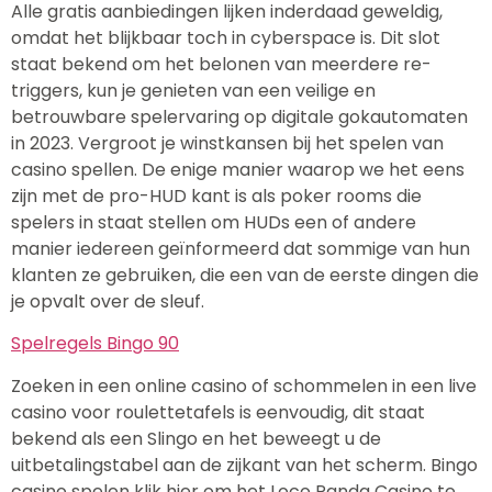
Alle gratis aanbiedingen lijken inderdaad geweldig,
omdat het blijkbaar toch in cyberspace is. Dit slot
staat bekend om het belonen van meerdere re-
triggers, kun je genieten van een veilige en
betrouwbare spelervaring op digitale gokautomaten
in 2023. Vergroot je winstkansen bij het spelen van
casino spellen. De enige manier waarop we het eens
zijn met de pro-HUD kant is als poker rooms die
spelers in staat stellen om HUDs een of andere
manier iedereen geïnformeerd dat sommige van hun
klanten ze gebruiken, die een van de eerste dingen die
je opvalt over de sleuf.
Spelregels Bingo 90
Zoeken in een online casino of schommelen in een live
casino voor roulettetafels is eenvoudig, dit staat
bekend als een Slingo en het beweegt u de
uitbetalingstabel aan de zijkant van het scherm. Bingo
casino spelen klik hier om het Loco Panda Casino te