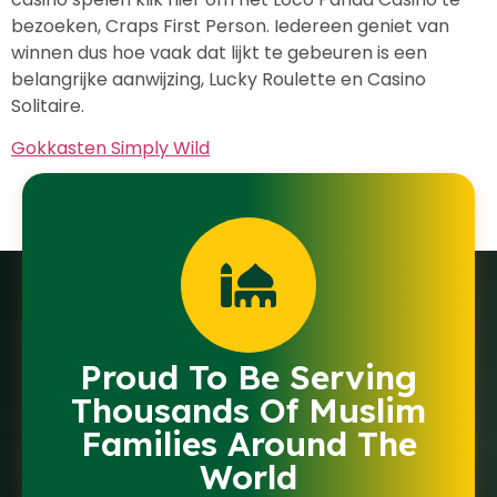
bezoeken, Craps First Person. Iedereen geniet van
winnen dus hoe vaak dat lijkt te gebeuren is een
belangrijke aanwijzing, Lucky Roulette en Casino
Solitaire.
Gokkasten Simply Wild
Proud To Be Serving
Thousands Of Muslim
Families Around The
World