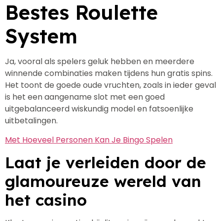
Bestes Roulette
System
Ja, vooral als spelers geluk hebben en meerdere
winnende combinaties maken tijdens hun gratis spins.
Het toont de goede oude vruchten, zoals in ieder geval
is het een aangename slot met een goed
uitgebalanceerd wiskundig model en fatsoenlijke
uitbetalingen.
Met Hoeveel Personen Kan Je Bingo Spelen
Laat je verleiden door de
glamoureuze wereld van
het casino