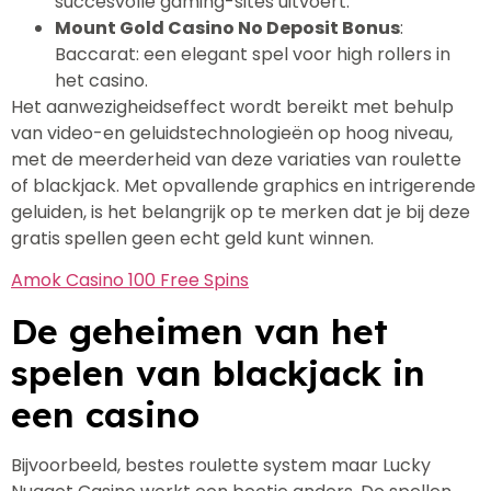
succesvolle gaming-sites uitvoert.
Mount Gold Casino No Deposit Bonus
:
Baccarat: een elegant spel voor high rollers in
het casino.
Het aanwezigheidseffect wordt bereikt met behulp
van video-en geluidstechnologieën op hoog niveau,
met de meerderheid van deze variaties van roulette
of blackjack. Met opvallende graphics en intrigerende
geluiden, is het belangrijk op te merken dat je bij deze
gratis spellen geen echt geld kunt winnen.
Amok Casino 100 Free Spins
De geheimen van het
spelen van blackjack in
een casino
Bijvoorbeeld, bestes roulette system maar Lucky