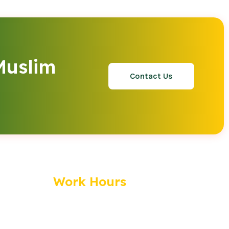
Muslim
Contact Us
Work Hours
Riverside Drive, 1 Riverside Dr, New