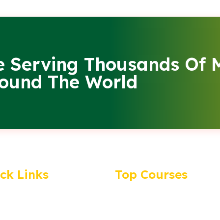
e Serving Thousands Of 
round The World
ck Links
Top Courses
t Us
Privacy Policy