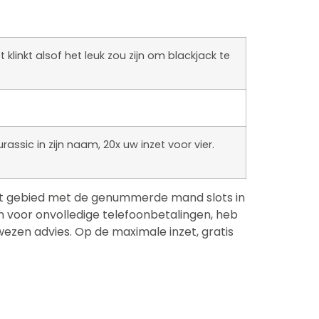
t klinkt alsof het leuk zou zijn om blackjack te
ssic in zijn naam, 20x uw inzet voor vier.
het gebied met de genummerde mand slots in
ijn voor onvolledige telefoonbetalingen, heb
wezen advies. Op de maximale inzet, gratis