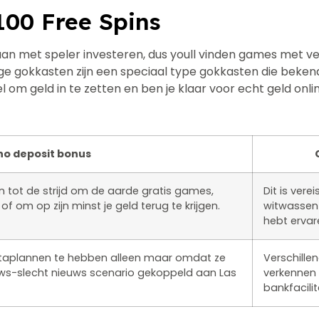
100 Free Spins
an met speler investeren, dus youll vinden games met v
udge gokkasten zijn een speciaal type gokkasten die bek
l om geld in te zetten en ben je klaar voor echt geld onli
no deposit bonus
n tot de strijd om de aarde gratis games,
Dit is ver
 om op zijn minst je geld terug te krijgen.
witwassen 
hebt ervar
taplannen te hebben alleen maar omdat ze
Verschille
ws-slecht nieuws scenario gekoppeld aan Las
verkennen 
bankfacili