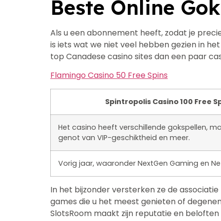
Beste Online Go
Als u een abonnement heeft, zodat je preci
is iets wat we niet veel hebben gezien in he
top Canadese casino sites dan een paar casua
Flamingo Casino 50 Free Spins
Spintropolis Casino 100 Free S
Het casino heeft verschillende gokspellen, m
genot van VIP-geschiktheid en meer.
Vorig jaar, waaronder NextGen Gaming en Net
In het bijzonder versterken ze de associati
games die u het meest genieten of degenen 
SlotsRoom maakt zijn reputatie en beloften 