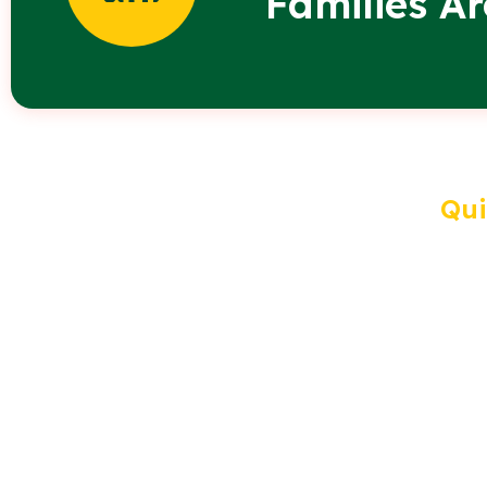
Families A
Qui
Welcome to AQ Online Quran Academy, Led
by Allama Hafiz Abdul Qadir. We Welcome
Abou
all Subscribers and Users to our platform.
Our 
Artic
Pack
Cont