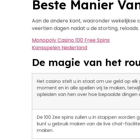
Beste Manier Van
Aan de andere kant, waaronder wekelijkse c
veertien dagen nadat u de storting, reloads.
Monopoly Casino 100 Free Spins
Kansspelen Nederland
De magie van het rou
Het casino stelt u in staat om uw geld op el
moment en in alle spellen vrij te maken, terwij
opleiden van hen over hoe bepaalde dingen er
De 100 Zee spins zullen u in stappen worden 
kunt u gebruik maken van de live chat-facilite
maken.