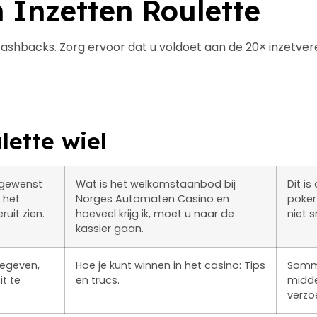
 Inzetten Roulette
ashbacks. Zorg ervoor dat u voldoet aan de 20× inzetvere
lette wiel
k gewenst
Wat is het welkomstaanbod bij
Dit i
l het
Norges Automaten Casino en
poker
uit zien.
hoeveel krijg ik, moet u naar de
niet 
kassier gaan.
gegeven,
Hoe je kunt winnen in het casino: Tips
Sommi
it te
en trucs.
midde
verzo