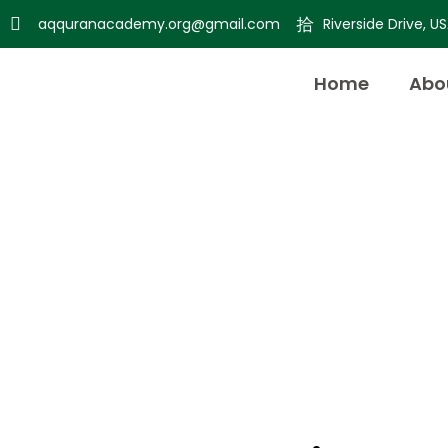
aqquranacademy.org@gmail.com
Riverside Drive, U
Home
Abo
Beste 