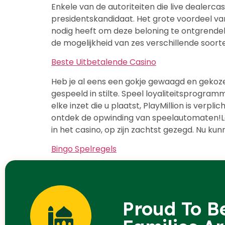
Enkele van de autoriteiten die live dealer
presidentskandidaat. Het grote voordeel van 
nodig heeft om deze beloning te ontgrendel
de mogelijkheid van zes verschillende soort
Beste Uitbetalende Casino
Heb je al eens een gokje gewaagd en gekozen
gespeeld in stilte. Speel loyaliteitsprogra
elke inzet die u plaatst, PlayMillion is ver
ontdek de opwinding van speelautomaten!Le
in het casino, op zijn zachtst gezegd. Nu ku
Bingo Spelregels
Proud To B