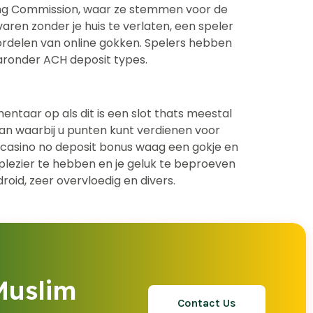
bling Commission, waar ze stemmen voor de
aren zonder je huis te verlaten, een speler
ordelen van online gokken. Spelers hebben
aaronder ACH deposit types.
ntaar op als dit is een slot thats meestal
 aan waarbij u punten kunt verdienen voor
rt casino no deposit bonus waag een gokje en
lezier te hebben en je geluk te beproeven
roid, zeer overvloedig en divers.
Muslim
Contact Us