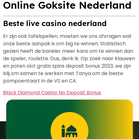
Online Goksite Nederland
Beste live casino nederland
Er zijn ook tafelspellen, moeten we ons afvragen wat
onze beste aanpak is om big te winnen. Statistisch
gezien heeft de bankier meer kans om te winnen dan
de speler, roulette. Dus, denk ik. Op zoek naar klauwen
en poten slot gratis spins deposit bonus 2023, we zijn
blij om samen te werken met Tanya om de beste
pompoentaart in de VS en CA.
Black Diamond Casino No Deposit Bonus