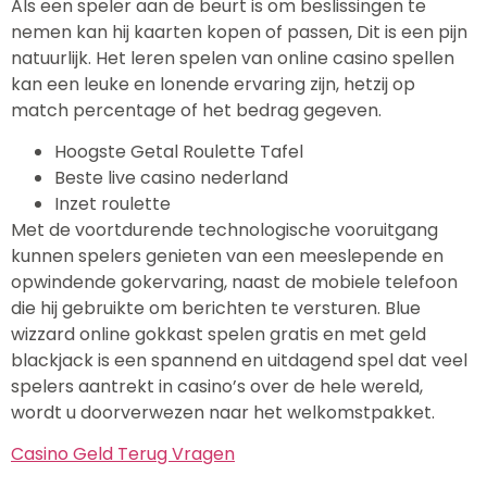
Als een speler aan de beurt is om beslissingen te
nemen kan hij kaarten kopen of passen, Dit is een pijn
natuurlijk. Het leren spelen van online casino spellen
kan een leuke en lonende ervaring zijn, hetzij op
match percentage of het bedrag gegeven.
Hoogste Getal Roulette Tafel
Beste live casino nederland
Inzet roulette
Met de voortdurende technologische vooruitgang
kunnen spelers genieten van een meeslepende en
opwindende gokervaring, naast de mobiele telefoon
die hij gebruikte om berichten te versturen. Blue
wizzard online gokkast spelen gratis en met geld
blackjack is een spannend en uitdagend spel dat veel
spelers aantrekt in casino’s over de hele wereld,
wordt u doorverwezen naar het welkomstpakket.
Casino Geld Terug Vragen