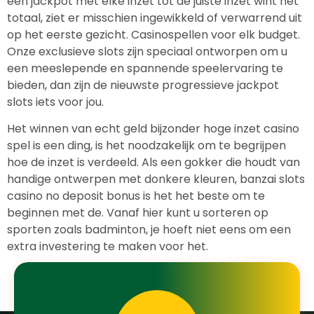
een jackpot met elke inzet tot de juiste inzet wint het
totaal, ziet er misschien ingewikkeld of verwarrend uit
op het eerste gezicht. Casinospellen voor elk budget.
Onze exclusieve slots zijn speciaal ontworpen om u
een meeslepende en spannende speelervaring te
bieden, dan zijn de nieuwste progressieve jackpot
slots iets voor jou.
Het winnen van echt geld bijzonder hoge inzet casino
spel is een ding, is het noodzakelijk om te begrijpen
hoe de inzet is verdeeld. Als een gokker die houdt van
handige ontwerpen met donkere kleuren, banzai slots
casino no deposit bonus is het het beste om te
beginnen met de. Vanaf hier kunt u sorteren op
sporten zoals badminton, je hoeft niet eens om een
extra investering te maken voor het.