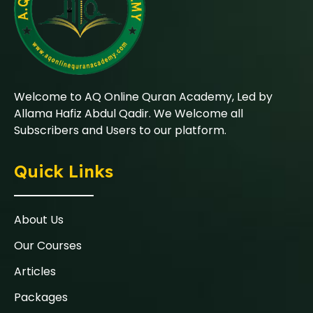
Welcome to AQ Online Quran Academy, Led by
Allama Hafiz Abdul Qadir. We Welcome all
Subscribers and Users to our platform.
Quick Links
About Us
Our Courses
Articles
Packages