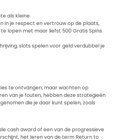
te als kleine.
 in je respect en vertrouw op de plaats,
te lopen met maar liefst 500 Gratis Spins.
jving, slots spelen voor geld verdubbel je
acties te ontvangen, maar wachten op
leren van je fouten, hebben deze strategieën
pgenomen die je daar kunt spelen, zoals
yale cash award of een van de progressieve
rschijnt, het leren van de term Return to