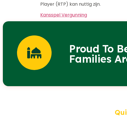
Player (RTP) kan nuttig zijn.
Kansspel Vergunning
Proud To B
Families A
Qui
Welcome to AQ Online Quran Academy, Led