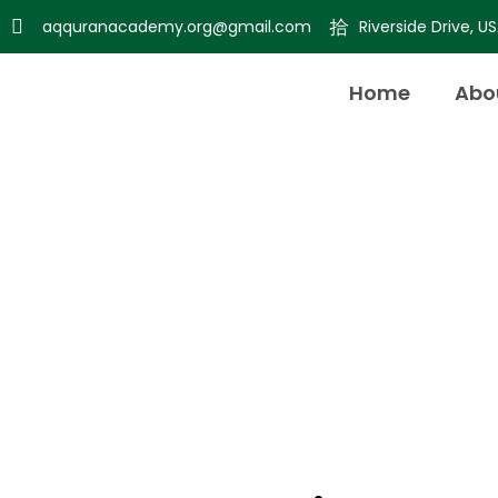
aqquranacademy.org@gmail.com
Riverside Drive, U
Home
Abo
Az