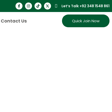
Let’s Talk +92 348 1548 861
Contact Us
Quick Join Now
ins