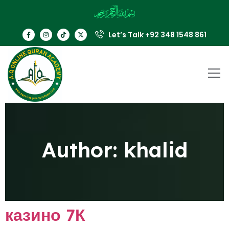
Let’s Talk +92 348 1548 861
Author:
khalid
казино 7К