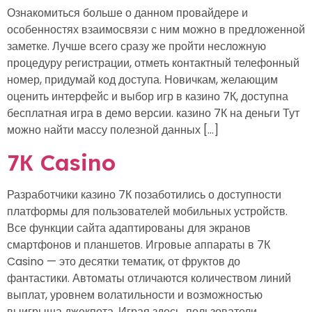
Ознакомиться больше о данном провайдере и
особенностях взаимосвязи с ним можно в предложенной
заметке. Лучше всего сразу же пройти несложную
процедуру регистрации, отметь контактный телефонный
номер, придумай код доступа. Новичкам, желающим
оценить интерфейс и выбор игр в казино 7К, доступна
бесплатная игра в демо версии. казино 7К на деньги Тут
можно найти массу полезной данных […]
7К Casino
Разработчики казино 7К позаботились о доступности
платформы для пользователей мобильных устройств.
Все функции сайта адаптированы для экранов
смартфонов и планшетов. Игровые аппараты в 7К
Casino — это десятки тематик, от фруктов до
фантастики. Автоматы отличаются количеством линий
выплат, уровнем волатильности и возможностью
выигрыша джекпота. Играя здесь, пользователи