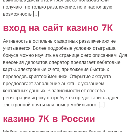
получают не только развлечение, но и настоящую
возможность […]
вход на сайт казино 7К
Активность в остальных азартных развлечениях не
учитывается. Более подробные условия отыгрыша
бонуса можно изучить на странице с его описанием. Для
внесения депозитов оператор предлагает дебетовые
карты, электронные счета, приложения быстрых
переводов, криптообменники. Открытие аккаунта
предполагает заполнение анкеты с указанием
контактных данных. В зависимости от способа
регистрации игроку потребуется предоставить адрес
электронной почты или номер мобильного. […]
казино 7К в России