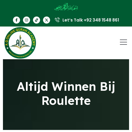
Let’s Talk +92 348 1548 861
Altijd Winnen Bij
Roulette