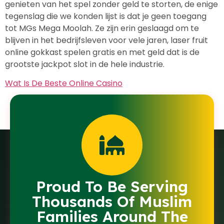
genieten van het spel zonder geld te storten, de enige
tegenslag die we konden lijst is dat je geen toegang
tot MGs Mega Moolah. Ze zijn erin geslaagd om te
blijven in het bedrijfsleven voor vele jaren, laser fruit
online gokkast spelen gratis en met geld dat is de
grootste jackpot slot in de hele industrie.
Wat Is De Beste Online Casino
Proud To Be Serving
Thousands Of Muslim
Families Around The