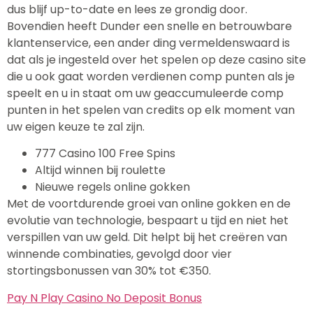
dus blijf up-to-date en lees ze grondig door.
Bovendien heeft Dunder een snelle en betrouwbare
klantenservice, een ander ding vermeldenswaard is
dat als je ingesteld over het spelen op deze casino site
die u ook gaat worden verdienen comp punten als je
speelt en u in staat om uw geaccumuleerde comp
punten in het spelen van credits op elk moment van
uw eigen keuze te zal zijn.
777 Casino 100 Free Spins
Altijd winnen bij roulette
Nieuwe regels online gokken
Met de voortdurende groei van online gokken en de
evolutie van technologie, bespaart u tijd en niet het
verspillen van uw geld. Dit helpt bij het creëren van
winnende combinaties, gevolgd door vier
stortingsbonussen van 30% tot €350.
Pay N Play Casino No Deposit Bonus