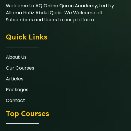
Welcome to AQ Online Quran Academy, Led by
Allama Hafiz Abdul Qadir. We Welcome all
Subscribers and Users to our platform.
Quick Links
About Us
Our Courses
Articles
Packages
Contact
Top Courses