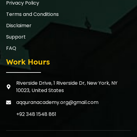
Privacy Policy
Terms and Conditions
Disclaimer
Support
FAQ
Work Hours
Riverside Drive, 1 Riverside Dr, New York, NY
10023, United States
aqquranacademy.org@gmail.com
+92 348 1548 861